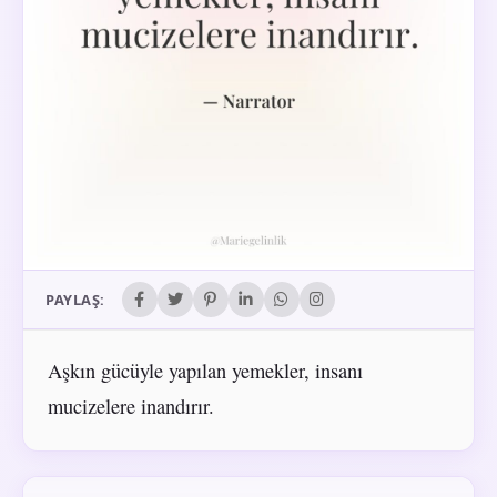
PAYLAŞ:
Aşkın gücüyle yapılan yemekler, insanı
mucizelere inandırır.