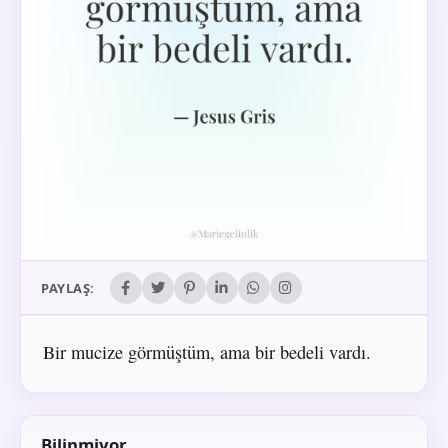
PAYLAŞ:
Bir mucize görmüştüm, ama bir bedeli vardı.
Bilinmiyor