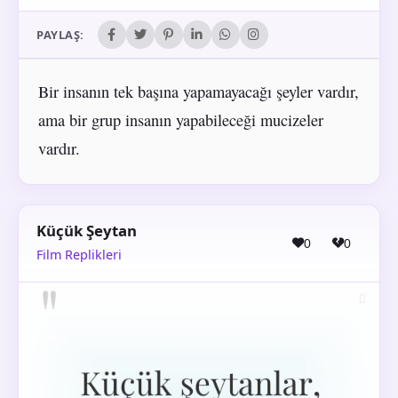
PAYLAŞ:
Bir insanın tek başına yapamayacağı şeyler vardır,
ama bir grup insanın yapabileceği mucizeler
vardır.
Küçük Şeytan
0
0
Film Replikleri