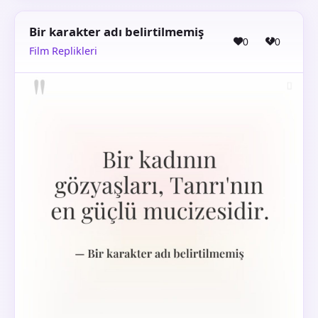
Bir karakter adı belirtilmemiş
0
0
Film Replikleri