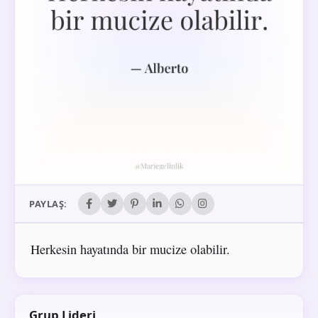
PAYLAŞ:
Herkesin hayatında bir mucize olabilir.
Grup Lideri