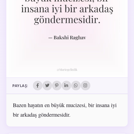
PAYLAŞ:
Bazen hayatın en büyük mucizesi, bir insana iyi
bir arkadaş göndermesidir.