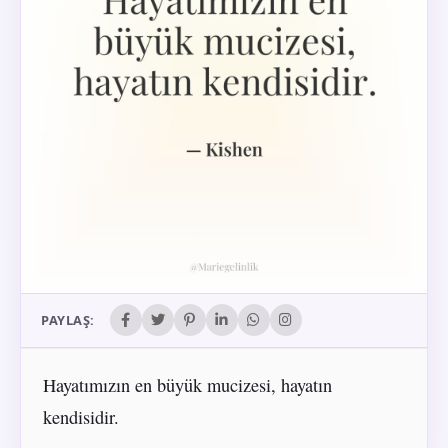
PAYLAŞ:
Hayatımızın en büyük mucizesi, hayatın
kendisidir.