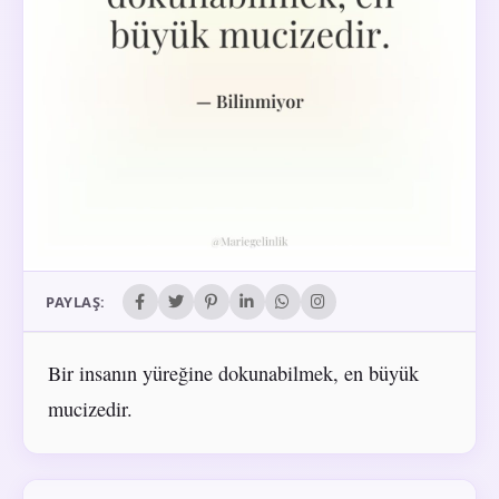
PAYLAŞ:
Bir insanın yüreğine dokunabilmek, en büyük
mucizedir.