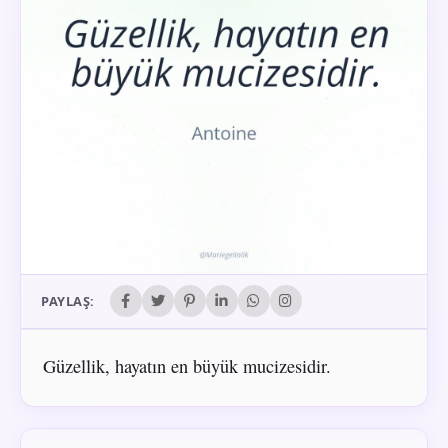
PAYLAŞ:
Güzellik, hayatın en büyük mucizesidir.