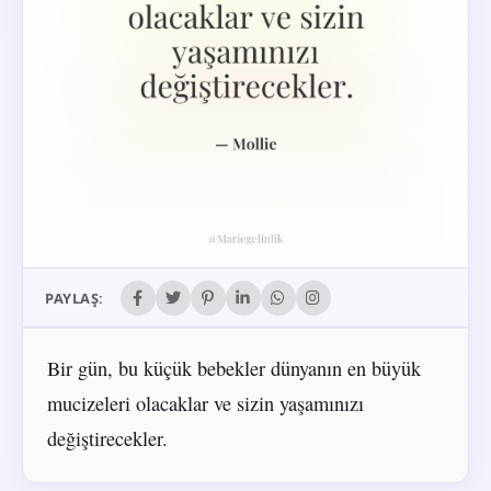
PAYLAŞ:
Bir gün, bu küçük bebekler dünyanın en büyük
mucizeleri olacaklar ve sizin yaşamınızı
değiştirecekler.