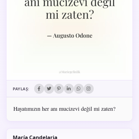
PAYLAŞ:
Hayatımızın her anı mucizevi değil mi zaten?
María Candelaria