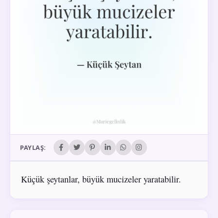
PAYLAŞ:
Küçük şeytanlar, büyük mucizeler yaratabilir.