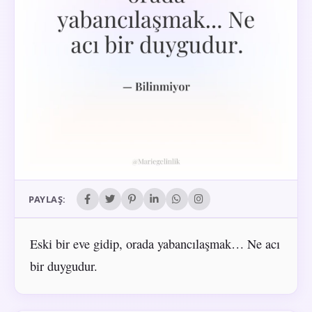
PAYLAŞ:
Eski bir eve gidip, orada yabancılaşmak… Ne acı
bir duygudur.