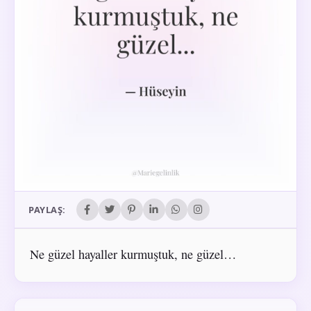
PAYLAŞ:
Ne güzel hayaller kurmuştuk, ne güzel…