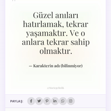
PAYLAŞ: