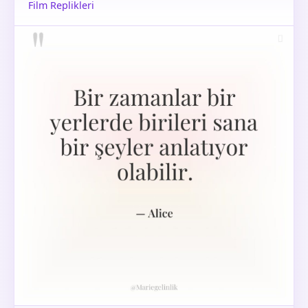
Film Replikleri