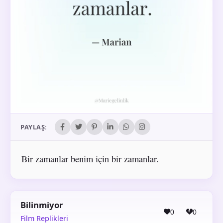
PAYLAŞ:
Bir zamanlar benim için bir zamanlar.
Bilinmiyor
0
0
Film Replikleri