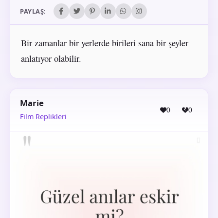
PAYLAŞ:
Bir zamanlar bir yerlerde birileri sana bir şeyler
anlatıyor olabilir.
Marie
0
0
Film Replikleri