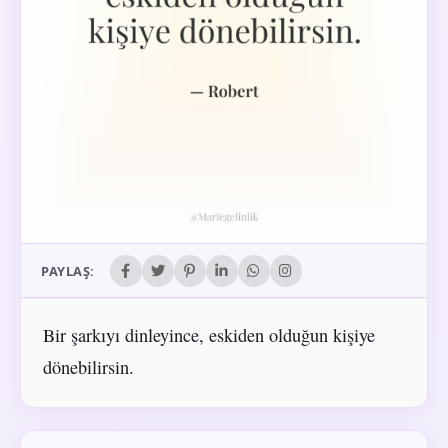
PAYLAŞ:
Bir şarkıyı dinleyince, eskiden olduğun kişiye
dönebilirsin.