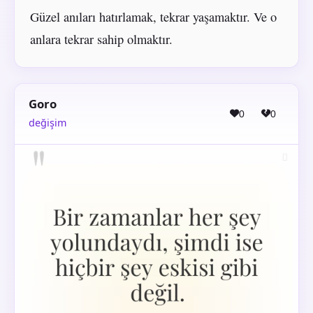
Güzel anıları hatırlamak, tekrar yaşamaktır. Ve o
anlara tekrar sahip olmaktır.
Goro
0
0
değişim