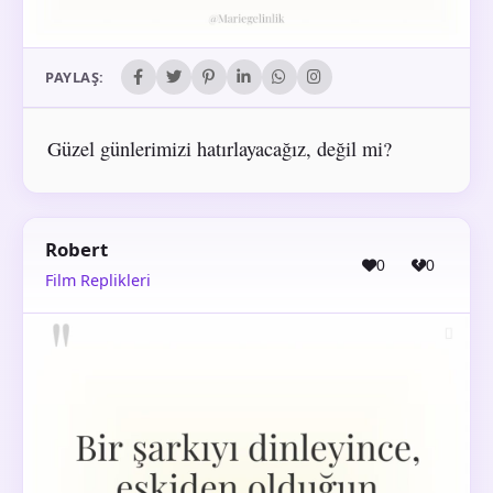
PAYLAŞ:
Güzel günlerimizi hatırlayacağız, değil mi?
Robert
0
0
Film Replikleri