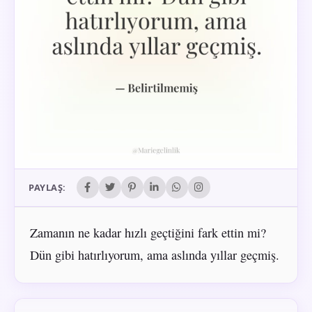
PAYLAŞ:
Zamanın ne kadar hızlı geçtiğini fark ettin mi?
Dün gibi hatırlıyorum, ama aslında yıllar geçmiş.