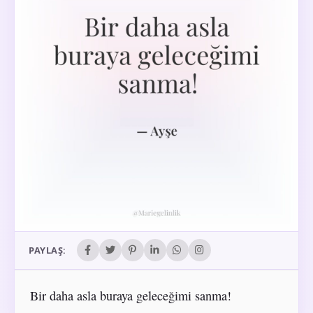
PAYLAŞ:
Bir daha asla buraya geleceğimi sanma!