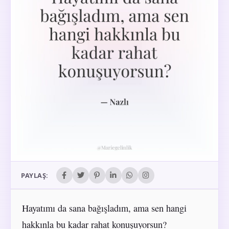
PAYLAŞ:
Hayatımı da sana bağışladım, ama sen hangi
hakkınla bu kadar rahat konuşuyorsun?