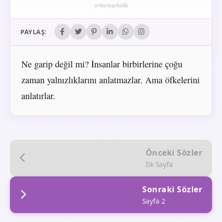
PAYLAŞ:
Ne garip değil mi? İnsanlar birbirlerine çoğu
zaman yalnızlıklarını anlatmazlar. Ama öfkelerini
anlatırlar.
Önceki Sözler
İlk Sayfa
Sonraki Sözler
Sayfa 2