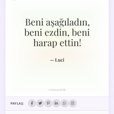
PAYLAŞ: