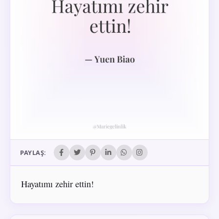
PAYLAŞ:
Hayatımı zehir ettin!