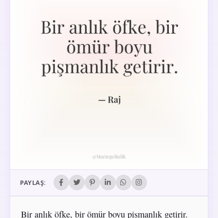
PAYLAŞ:
Bir anlık öfke, bir ömür boyu pişmanlık getirir.