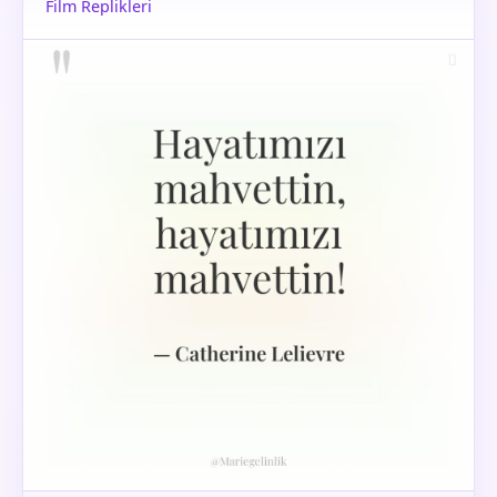
Film Replikleri