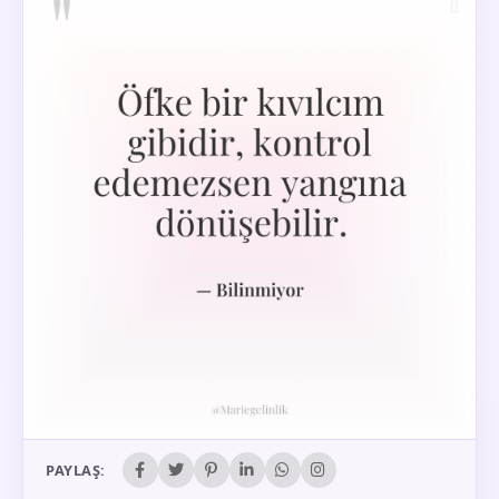
PAYLAŞ: