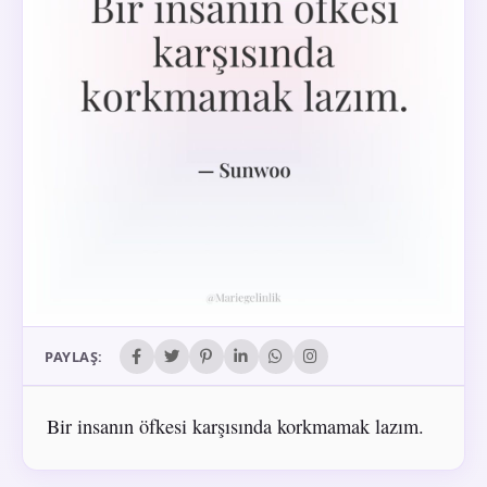
PAYLAŞ:
Bir insanın öfkesi karşısında korkmamak lazım.