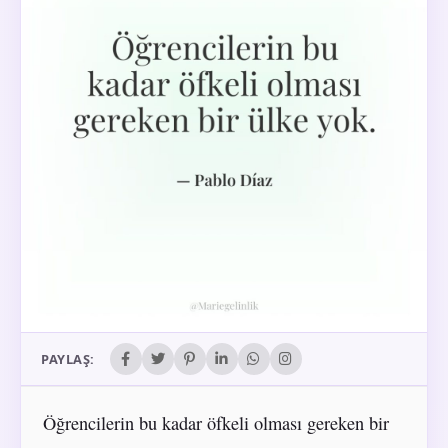
PAYLAŞ:
Öğrencilerin bu kadar öfkeli olması gereken bir