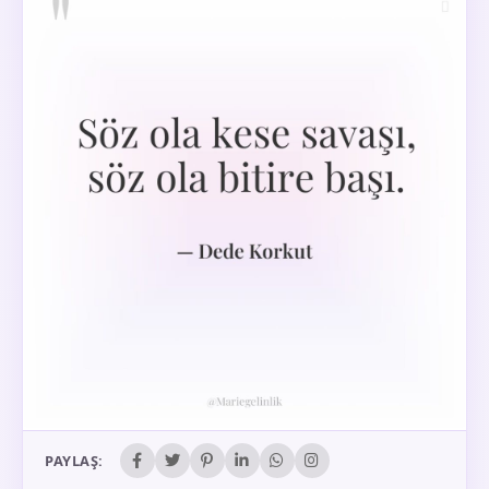
PAYLAŞ: