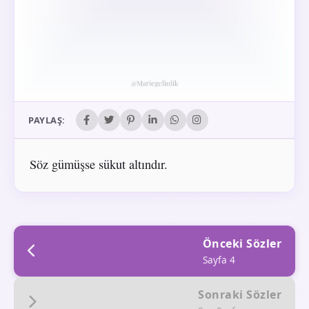
PAYLAŞ:
Söz gümüşse sükut altındır.
Önceki Sözler
Sayfa 4
Sonraki Sözler