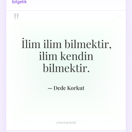
bilgelik