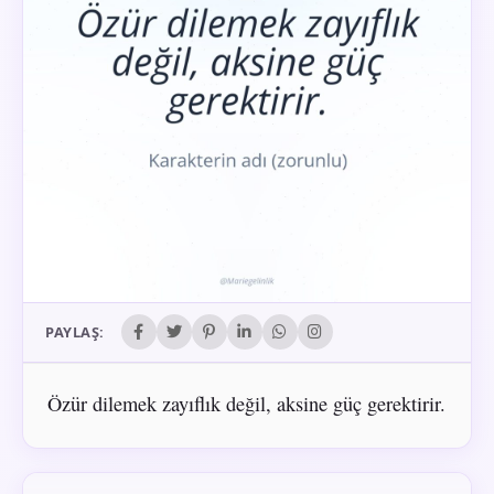
PAYLAŞ:
Özür dilemek zayıflık değil, aksine güç gerektirir.