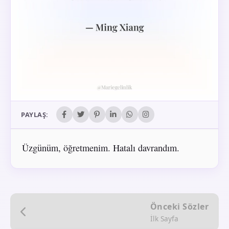
PAYLAŞ:
Üzgünüm, öğretmenim. Hatalı davrandım.
Önceki Sözler
İlk Sayfa