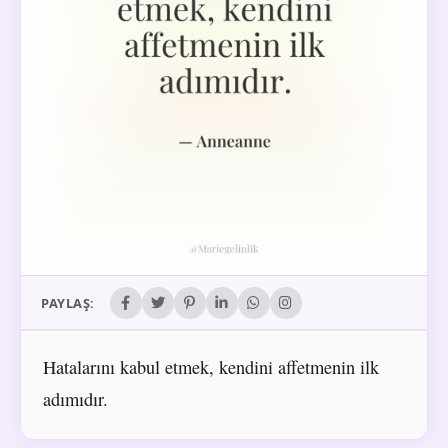
PAYLAŞ:
Hatalarını kabul etmek, kendini affetmenin ilk
adımıdır.