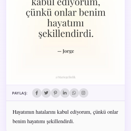
PAYLAŞ:
Hayatımın hatalarını kabul ediyorum, çünkü onlar
benim hayatımı şekillendirdi.