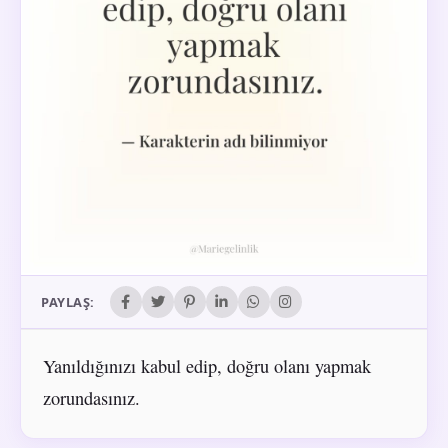
PAYLAŞ:
Yanıldığınızı kabul edip, doğru olanı yapmak
zorundasınız.