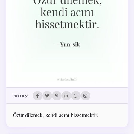
PAYLAŞ:
Özür dilemek, kendi acını hissetmektir.