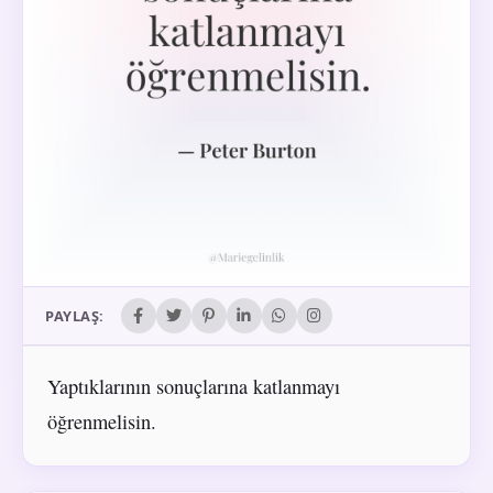
PAYLAŞ:
Yaptıklarının sonuçlarına katlanmayı
öğrenmelisin.