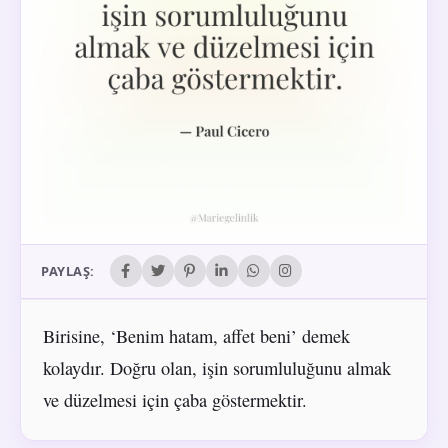
PAYLAŞ:
Birisine, ‘Benim hatam, affet beni’ demek
kolaydır. Doğru olan, işin sorumluluğunu almak
ve düzelmesi için çaba göstermektir.