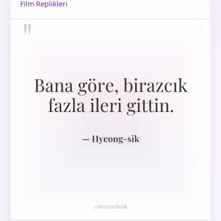
Film Replikleri