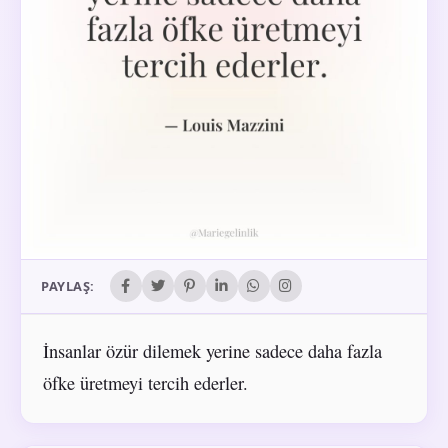
PAYLAŞ:
İnsanlar özür dilemek yerine sadece daha fazla
öfke üretmeyi tercih ederler.