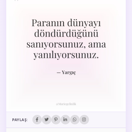
PAYLAŞ: