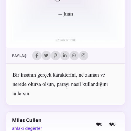
PAYLAŞ:
Bir insanın gerçek karakterini, ne zaman ve
nerede olursa olsun, parayı nasıl kullandığını
anlarsın.
Miles Cullen
0
0
ahlaki değerler