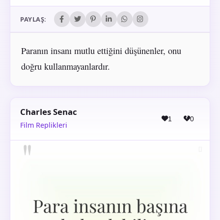
PAYLAŞ:
Paranın insanı mutlu ettiğini düşünenler, onu
doğru kullanmayanlardır.
Charles Senac
1
0
Film Replikleri