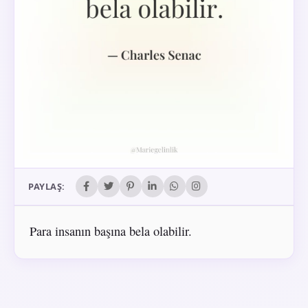
PAYLAŞ:
Para insanın başına bela olabilir.