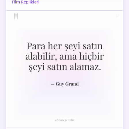
Film Replikleri