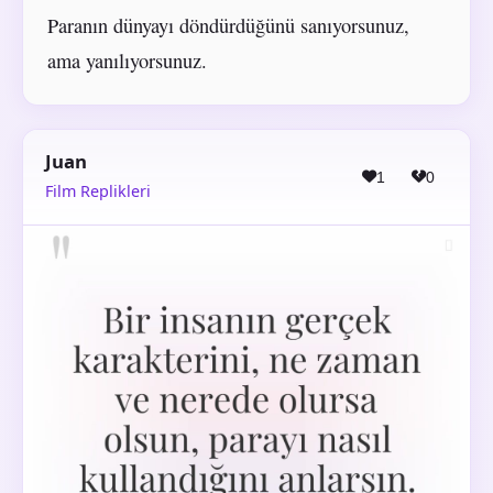
Paranın dünyayı döndürdüğünü sanıyorsunuz,
ama yanılıyorsunuz.
Juan
1
0
Film Replikleri