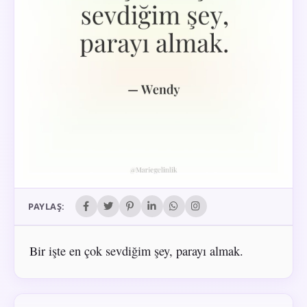
PAYLAŞ:
Bir işte en çok sevdiğim şey, parayı almak.