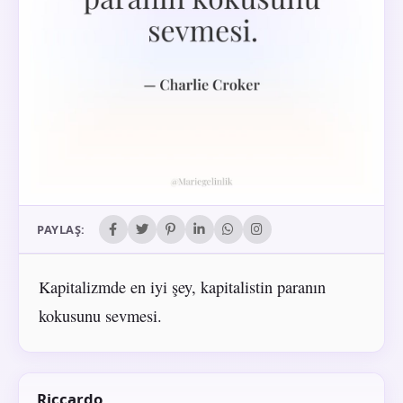
PAYLAŞ:
Kapitalizmde en iyi şey, kapitalistin paranın
kokusunu sevmesi.
Riccardo