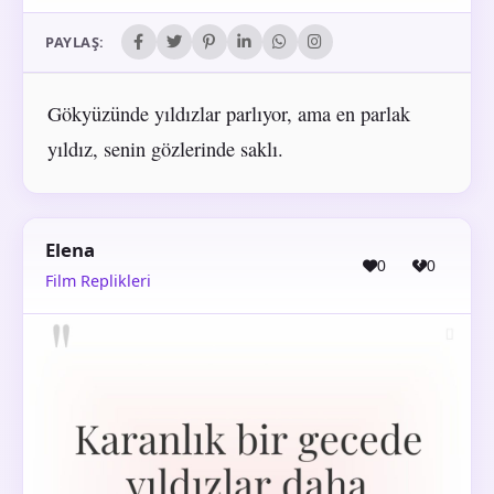
PAYLAŞ:
Gökyüzünde yıldızlar parlıyor, ama en parlak
yıldız, senin gözlerinde saklı.
Elena
0
0
Film Replikleri