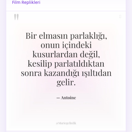
Film Replikleri