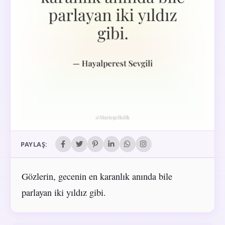
PAYLAŞ:
Gözlerin, gecenin en karanlık anında bile
parlayan iki yıldız gibi.