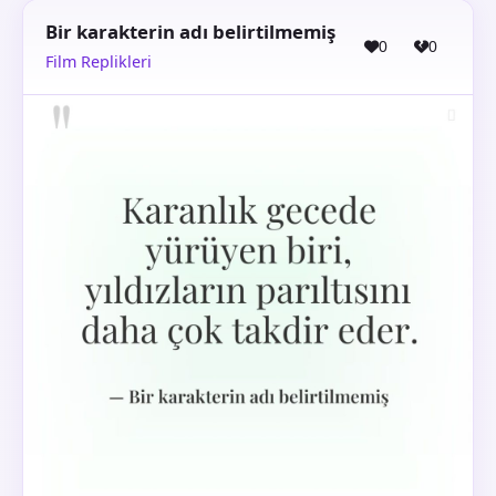
Bir karakterin adı belirtilmemiş
0
0
Film Replikleri