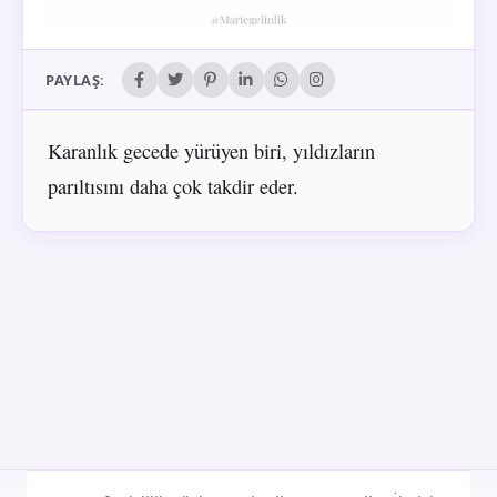
PAYLAŞ:
Karanlık gecede yürüyen biri, yıldızların
parıltısını daha çok takdir eder.