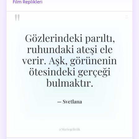
Film Replikleri