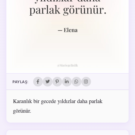
PAYLAŞ:
Karanlık bir gecede yıldızlar daha parlak
görünür.