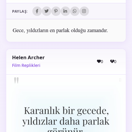
PAYLAŞ:
Gece, yıldızların en parlak olduğu zamandır.
Helen Archer
0
0
Film Replikleri