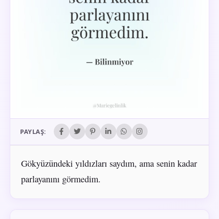
PAYLAŞ:
Gökyüzündeki yıldızları saydım, ama senin kadar
parlayanını görmedim.