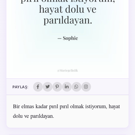
PAYLAŞ:
Bir elmas kadar pırıl pırıl olmak istiyorum, hayat
dolu ve parıldayan.