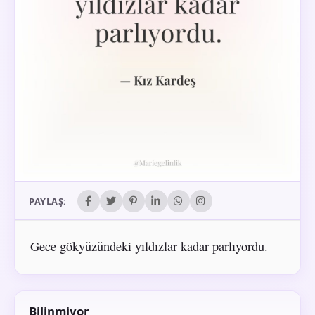
PAYLAŞ:
Gece gökyüzündeki yıldızlar kadar parlıyordu.
Bilinmiyor