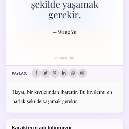
PAYLAŞ:
Hayat, bir kıvılcımdan ibarettir. Bu kıvılcımı en
parlak şekilde yaşamak gerekir.
Karakterin adı bilinmiyor