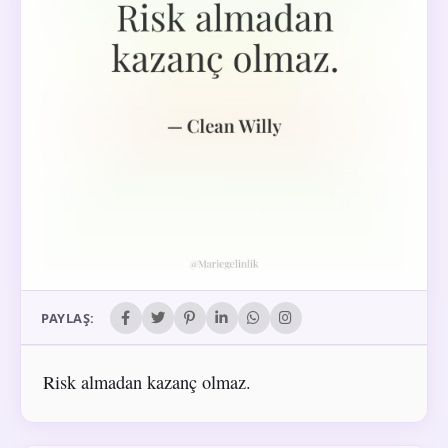
PAYLAŞ:
Risk almadan kazanç olmaz.