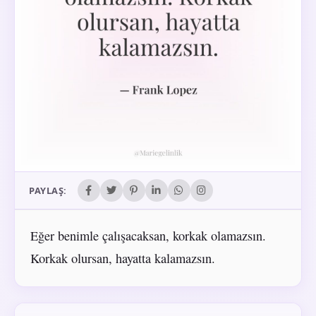
PAYLAŞ:
Eğer benimle çalışacaksan, korkak olamazsın.
Korkak olursan, hayatta kalamazsın.