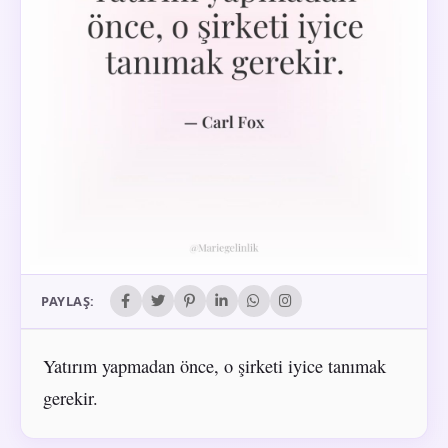
PAYLAŞ:
Yatırım yapmadan önce, o şirketi iyice tanımak
gerekir.