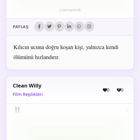
PAYLAŞ:
Kılıcın ucuna doğru koşan kişi, yalnızca kendi
ölümünü hızlandırır.
Clean Willy
0
0
Film Replikleri