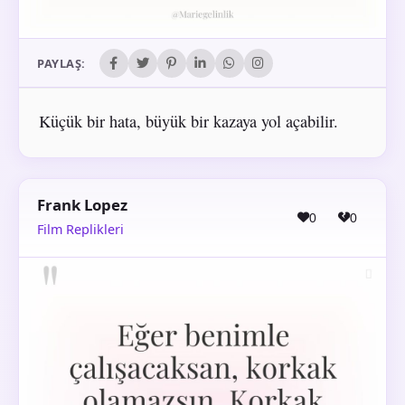
PAYLAŞ:
Küçük bir hata, büyük bir kazaya yol açabilir.
Frank Lopez
0
0
Film Replikleri