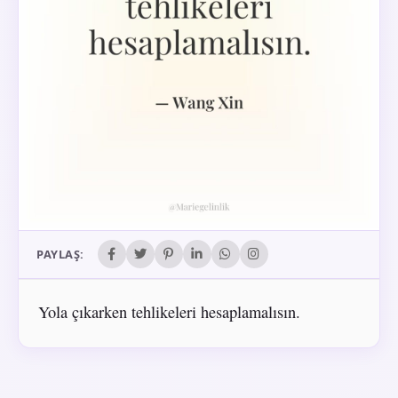
PAYLAŞ:
Yola çıkarken tehlikeleri hesaplamalısın.