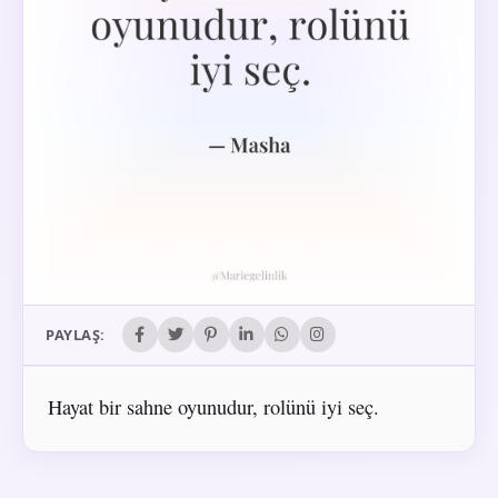
PAYLAŞ:
Hayat bir sahne oyunudur, rolünü iyi seç.