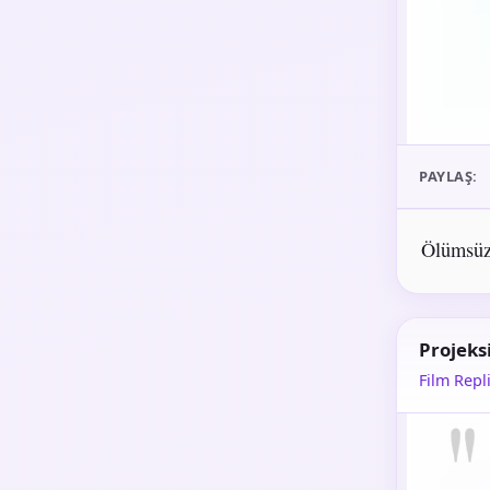
PAYLAŞ:
Ölümsüz 
Projeks
Film Repli