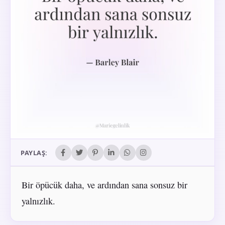
PAYLAŞ:
Bir öpücük daha, ve ardından sana sonsuz bir
yalnızlık.