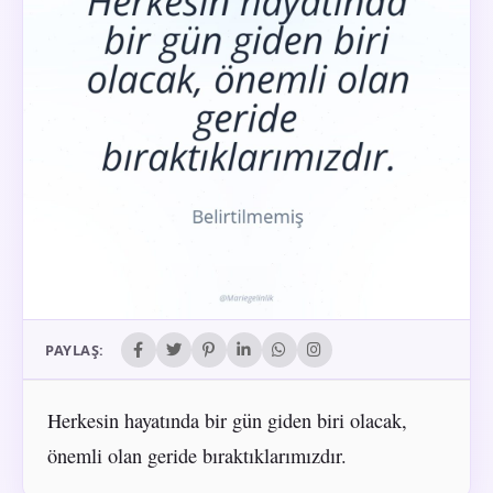
PAYLAŞ:
Herkesin hayatında bir gün giden biri olacak,
önemli olan geride bıraktıklarımızdır.