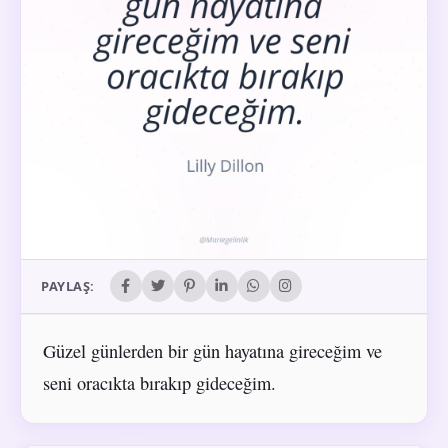
PAYLAŞ:
Güzel günlerden bir gün hayatına gireceğim ve
seni oracıkta bırakıp gideceğim.