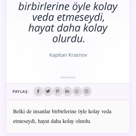
PAYLAŞ:
Belki de insanlar birbirlerine öyle kolay veda
etmeseydi, hayat daha kolay olurdu.