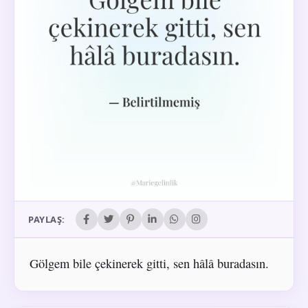
PAYLAŞ:
Gölgem bile çekinerek gitti, sen hâlâ buradasın.