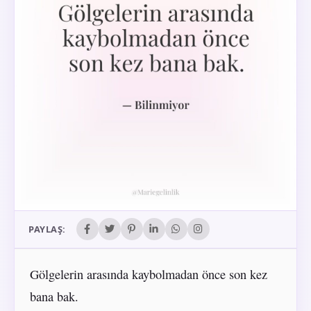
PAYLAŞ:
Gölgelerin arasında kaybolmadan önce son kez
bana bak.