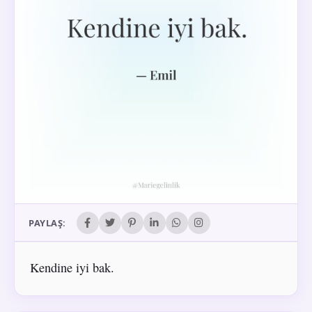
PAYLAŞ:
Kendine iyi bak.