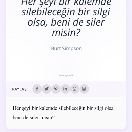
PAYLAŞ:
Her şeyi bir kalemde silebileceğin bir silgi olsa,
beni de siler misin?