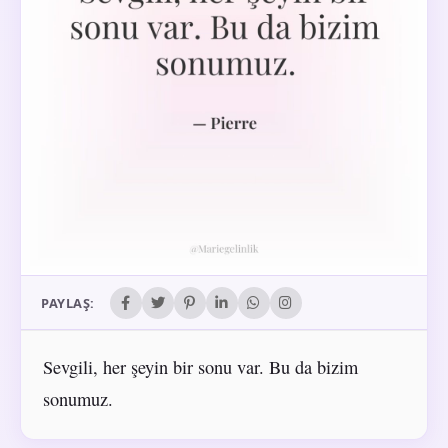
PAYLAŞ:
Sevgili, her şeyin bir sonu var. Bu da bizim
sonumuz.