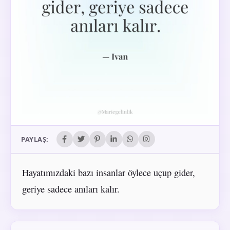
PAYLAŞ:
Hayatımızdaki bazı insanlar öylece uçup gider,
geriye sadece anıları kalır.