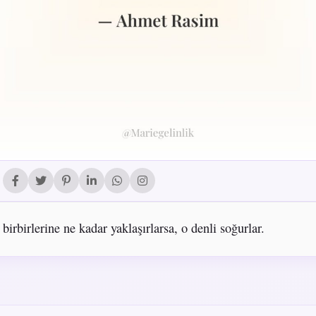
 birbirlerine ne kadar yaklaşırlarsa, o denli soğurlar.