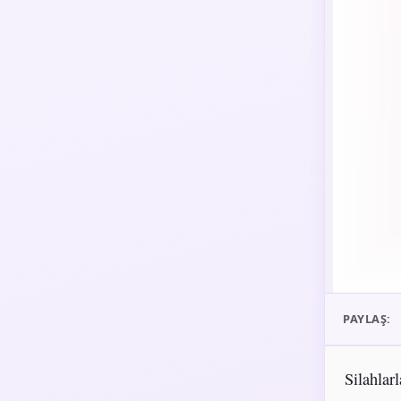
PAYLAŞ:
Silahlar