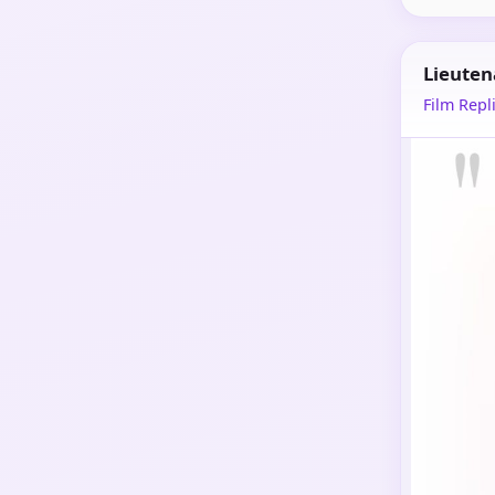
Lieuten
Film Repli