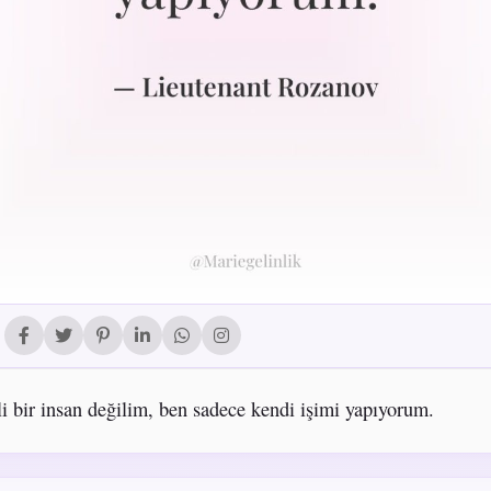
tli bir insan değilim, ben sadece kendi işimi yapıyorum.