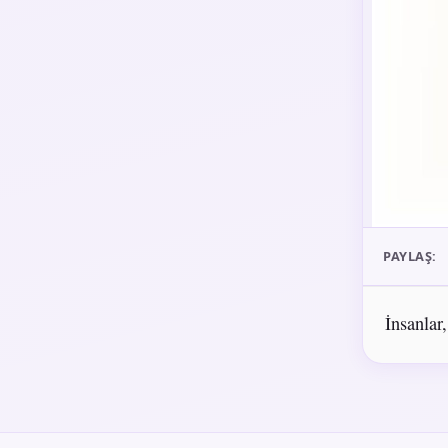
PAYLAŞ:
İnsanlar,