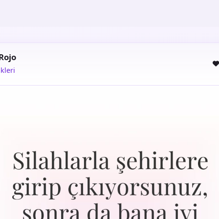
Rojo
kleri