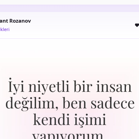
ant Rozanov
kleri