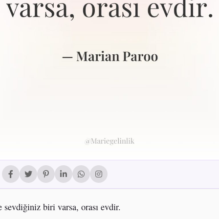
 sevdiğiniz biri varsa, orası evdir.