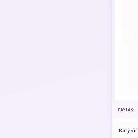
PAYLAŞ:
Bir yerde