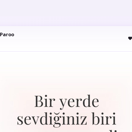
 Paroo