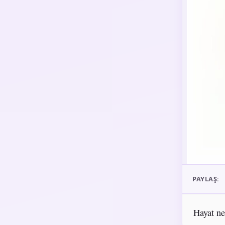
PAYLAŞ:
Hayat ne