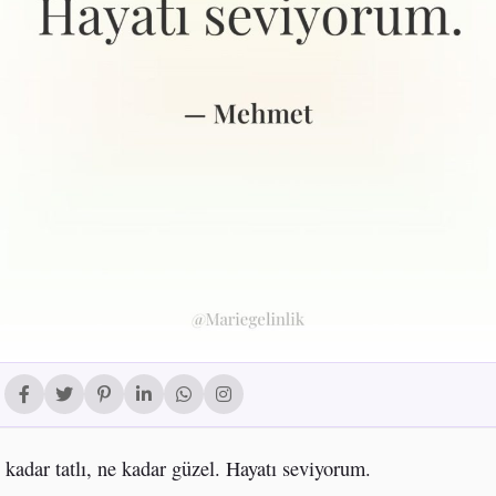
 kadar tatlı, ne kadar güzel. Hayatı seviyorum.