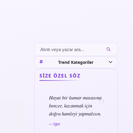
Trend Kategoriler
SIZE ÖZEL SÖZ
Hayat bir kumar masasına
benzer, kazanmak için
doğru hamleyi yapmalısın.
— Igor