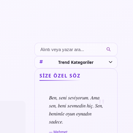
Trend Kategoriler
SIZE ÖZEL SÖZ
Ben, seni seviyorum. Ama
sen, beni sevmedin hiç. Sen,
benimle oyun oynadın
sadece.
— Mehmet