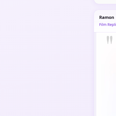
Ramon
Film Repli