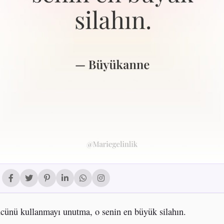
cünü kullanmayı unutma, o senin en büyük silahın.