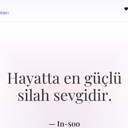
kleri