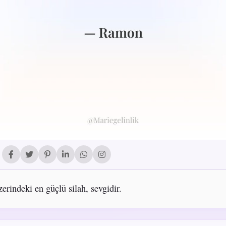
erindeki en güçlü silah, sevgidir.