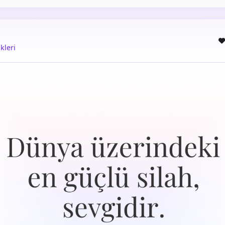
kleri