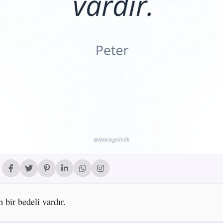
 bir bedeli vardır.