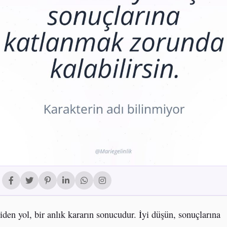
den yol, bir anlık kararın sonucudur. İyi düşün, sonuçlarına