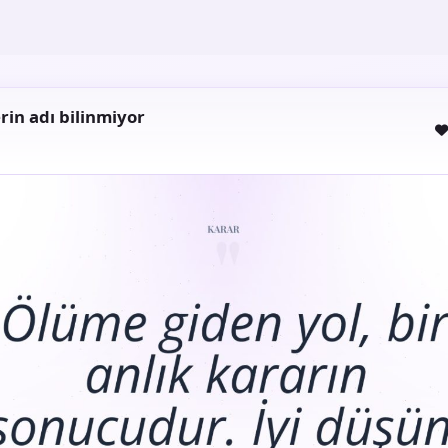
rin adı bilinmiyor