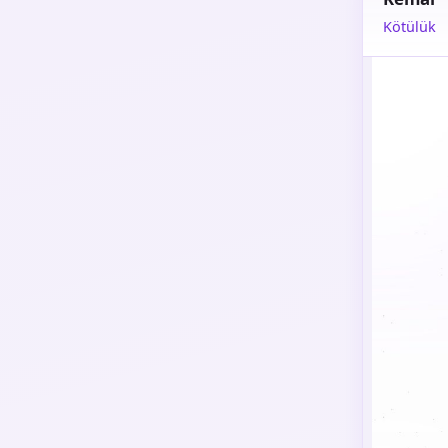
Kötülük