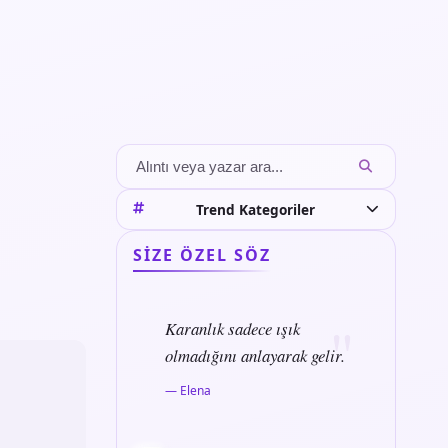
Trend Kategoriler
SIZE ÖZEL SÖZ
Karanlık sadece ışık
olmadığını anlayarak gelir.
— Elena