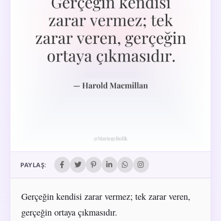
PAYLAŞ:
Gerçeğin kendisi zarar vermez; tek zarar veren,
gerçeğin ortaya çıkmasıdır.