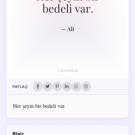
PAYLAŞ:
Her şeyin bir bedeli var.
Blair