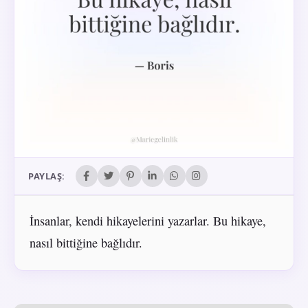
PAYLAŞ:
İnsanlar, kendi hikayelerini yazarlar. Bu hikaye,
nasıl bittiğine bağlıdır.