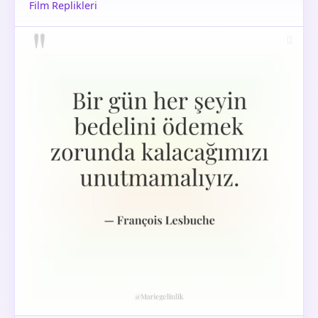
Film Replikleri