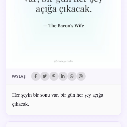
PAYLAŞ:
Her şeyin bir sonu var, bir gün her şey açığa
çıkacak.