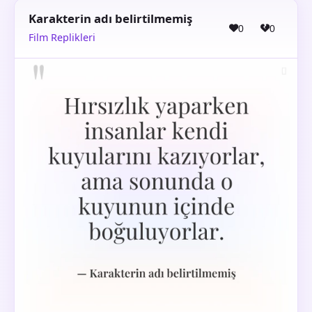
Karakterin adı belirtilmemiş
0
0
Film Replikleri