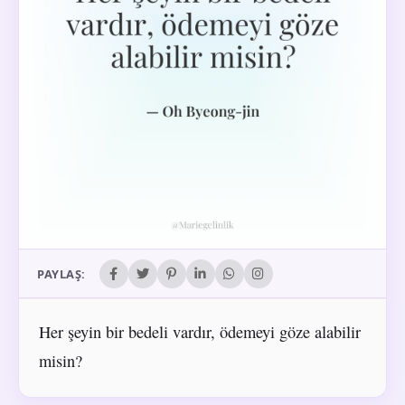
PAYLAŞ:
Her şeyin bir bedeli vardır, ödemeyi göze alabilir
misin?