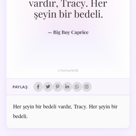
PAYLAŞ:
Her şeyin bir bedeli vardır, Tracy. Her şeyin bir
bedeli.