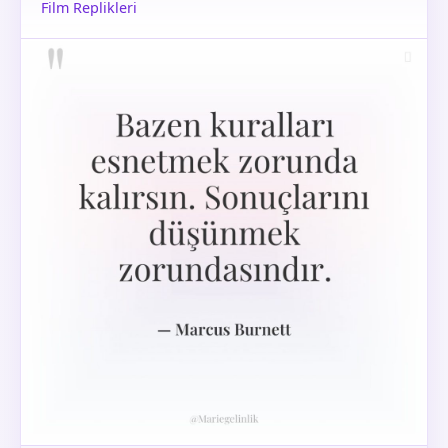
Film Replikleri