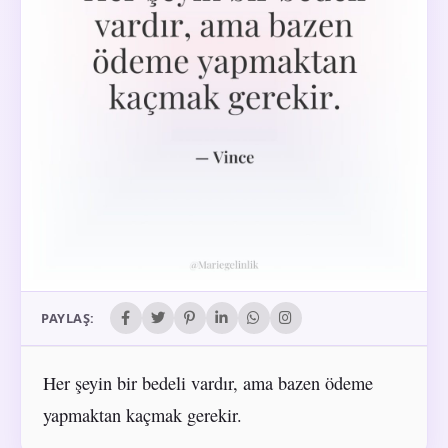
PAYLAŞ:
Her şeyin bir bedeli vardır, ama bazen ödeme
yapmaktan kaçmak gerekir.