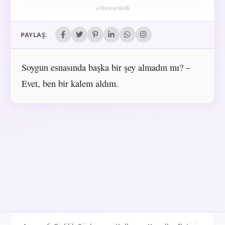
PAYLAŞ:
Soygun esnasında başka bir şey almadın mı? –
Evet, ben bir kalem aldım.