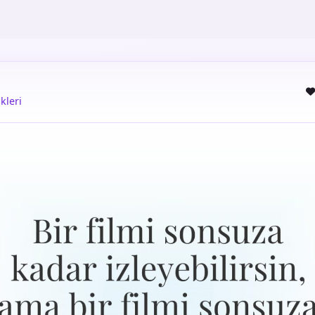
kleri