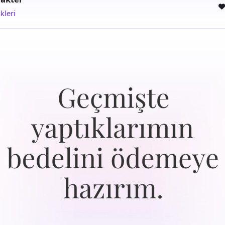
kleri