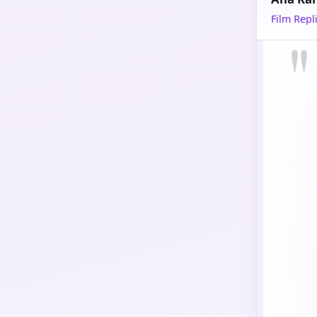
Film Repli