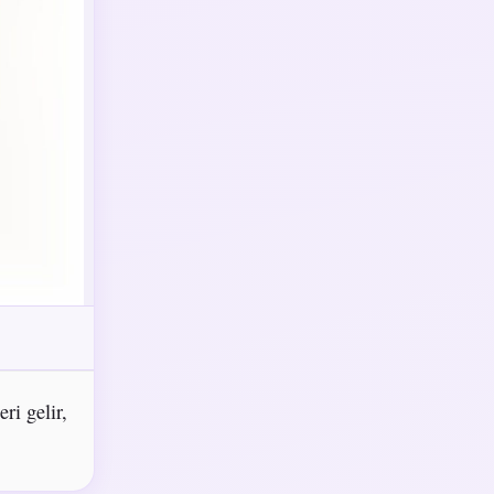
ri gelir,