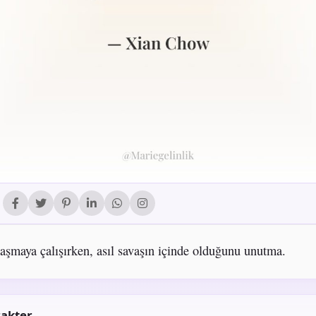
aşmaya çalışırken, asıl savaşın içinde olduğunu unutma.
akter