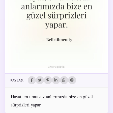
PAYLAŞ:
Hayat, en umutsuz anlarımızda bize en güzel
sürprizleri yapar.