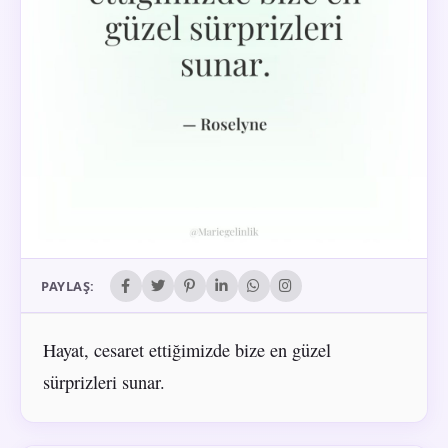
PAYLAŞ:
Hayat, cesaret ettiğimizde bize en güzel
sürprizleri sunar.