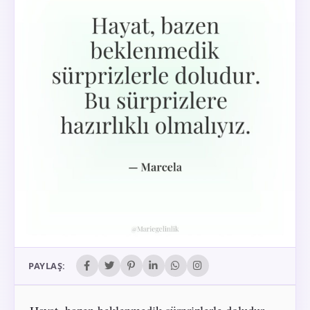
PAYLAŞ: