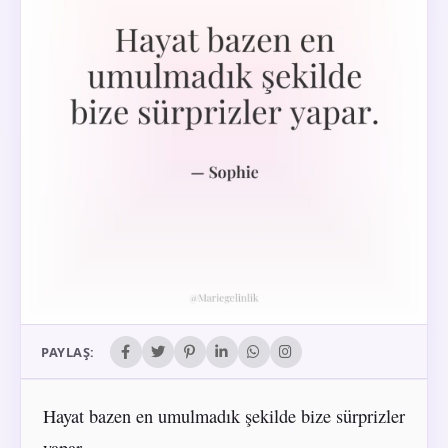
PAYLAŞ:
Hayat bazen en umulmadık şekilde bize sürprizler
yapar.