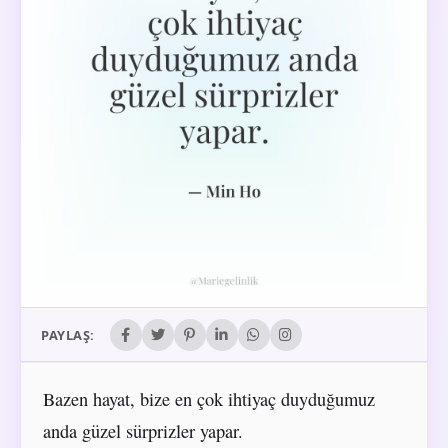
PAYLAŞ:
Bazen hayat, bize en çok ihtiyaç duyduğumuz
anda güzel sürprizler yapar.