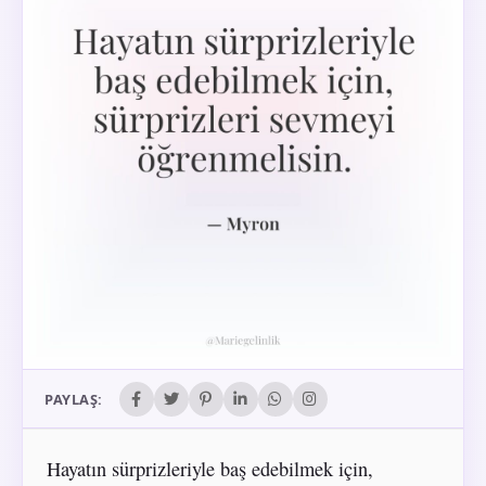
PAYLAŞ:
Hayatın sürprizleriyle baş edebilmek için,