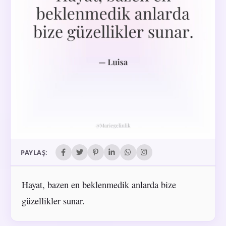
PAYLAŞ:
Hayat, bazen en beklenmedik anlarda bize
güzellikler sunar.