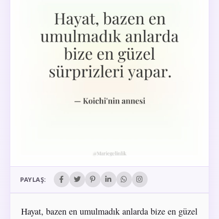
PAYLAŞ:
Hayat, bazen en umulmadık anlarda bize en güzel