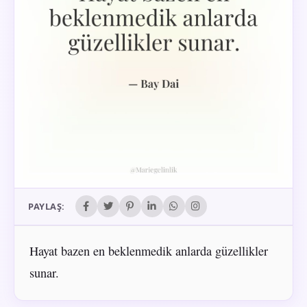
PAYLAŞ:
Hayat bazen en beklenmedik anlarda güzellikler
sunar.