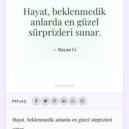
PAYLAŞ:
Hayat, beklenmedik anlarda en güzel sürprizleri
sunar.