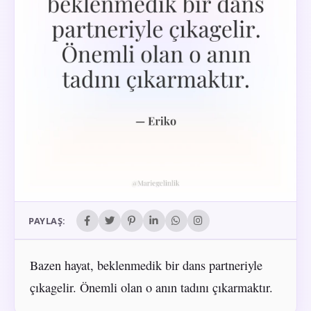
PAYLAŞ:
Bazen hayat, beklenmedik bir dans partneriyle
çıkagelir. Önemli olan o anın tadını çıkarmaktır.