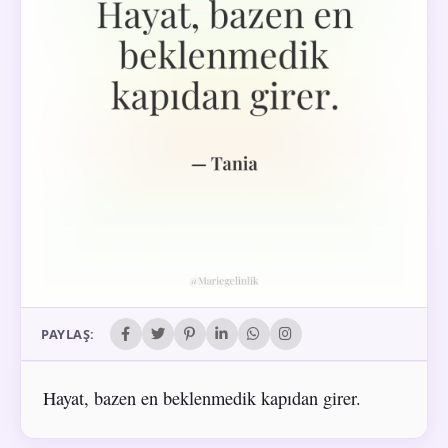
PAYLAŞ:
Hayat, bazen en beklenmedik kapıdan girer.