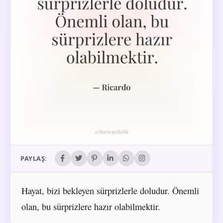
PAYLAŞ:
Hayat, bizi bekleyen sürprizlerle doludur. Önemli
olan, bu sürprizlere hazır olabilmektir.