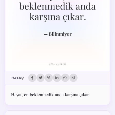
PAYLAŞ:
Hayat, en beklenmedik anda karşına çıkar.