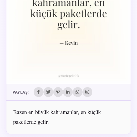
PAYLAŞ:
Bazen en büyük kahramanlar, en küçük
paketlerde gelir.