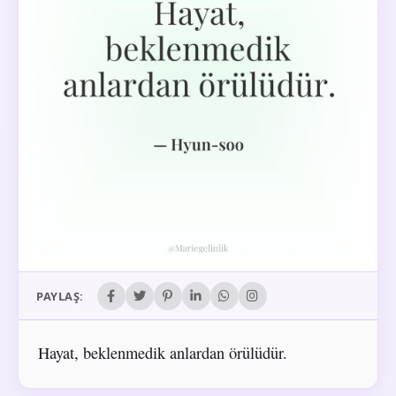
PAYLAŞ:
Hayat, beklenmedik anlardan örülüdür.