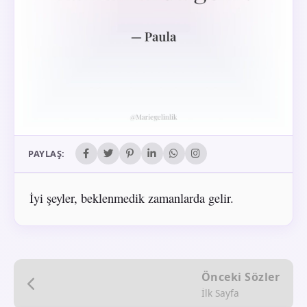
PAYLAŞ:
İyi şeyler, beklenmedik zamanlarda gelir.
Önceki Sözler
İlk Sayfa