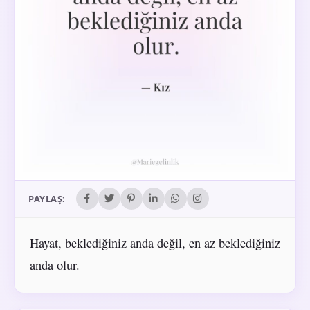
PAYLAŞ:
Hayat, beklediğiniz anda değil, en az beklediğiniz
anda olur.