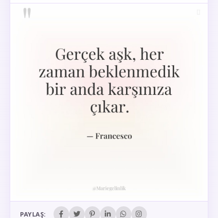
PAYLAŞ: