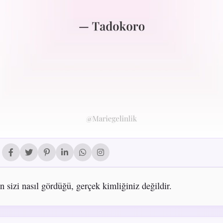
n sizi nasıl gördüğü, gerçek kimliğiniz değildir.