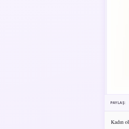
PAYLAŞ:
Kadın ol