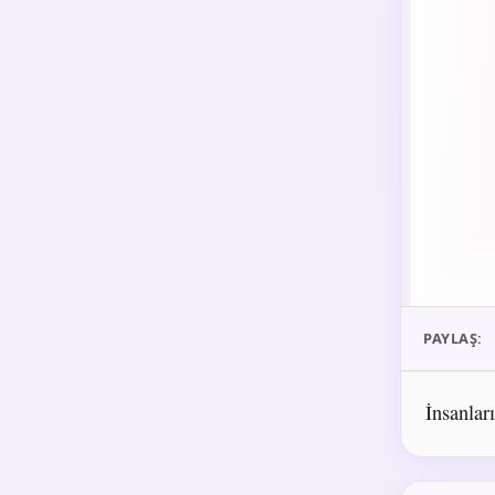
PAYLAŞ:
İnsanları