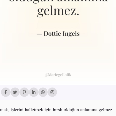
mak, işlerini halletmek için hırslı olduğun anlamına gelmez.