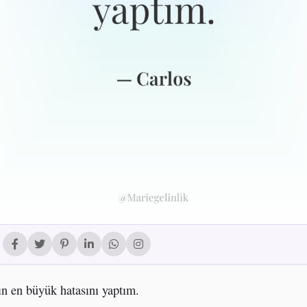
n en büyük hatasını yaptım.