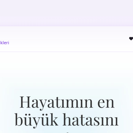
kleri