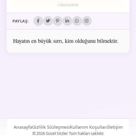
PAYLAŞ:
Hayatın en büyük sırrı, kim olduğunu bilmektir.
Anasayfa
Gizlilik Sözleşmesi
Kullanım Koşulları
İletişim
© 2026 Güzel Sözler. Tüm hakları saklıdır.