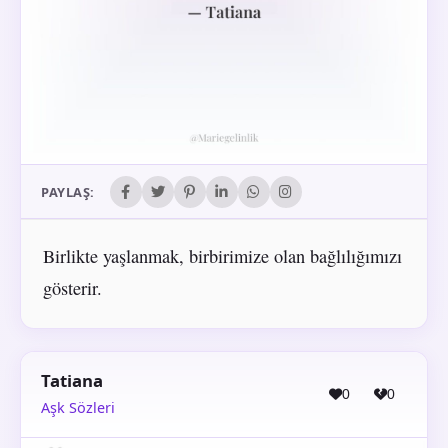
PAYLAŞ:
Birlikte yaşlanmak, birbirimize olan bağlılığımızı
gösterir.
Tatiana
0
0
Aşk Sözleri