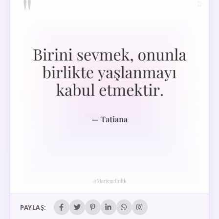
PAYLAŞ: