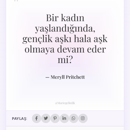
PAYLAŞ: