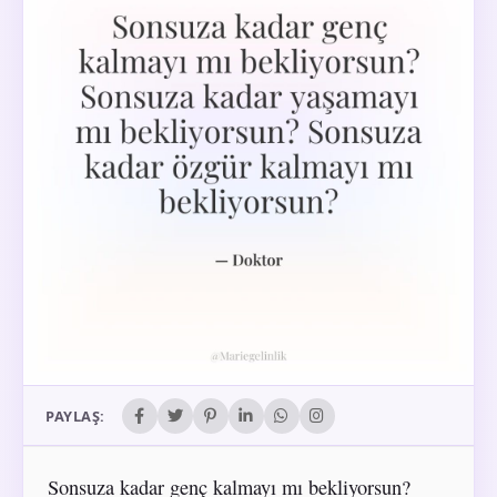
PAYLAŞ:
Sonsuza kadar genç kalmayı mı bekliyorsun?