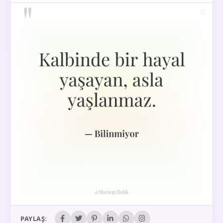
PAYLAŞ: