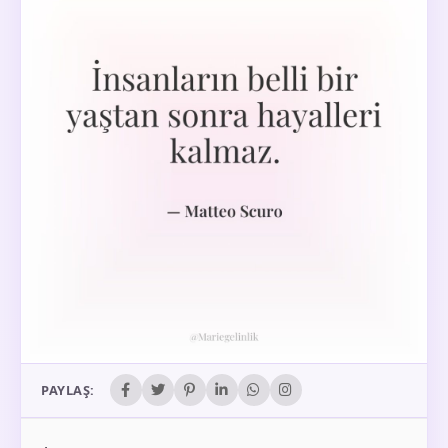
PAYLAŞ: