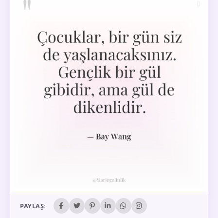
PAYLAŞ: