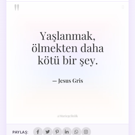
PAYLAŞ: