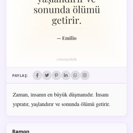
PAYLAŞ:
Zaman, insanın en büyük düşmanıdır. İnsanı
yıpratır, yaşlandırır ve sonunda ölümü getirir.
Ramon