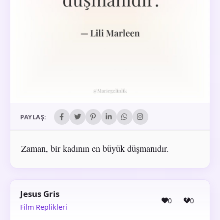
PAYLAŞ:
Zaman, bir kadının en büyük düşmanıdır.
Jesus Gris
0
0
Film Replikleri