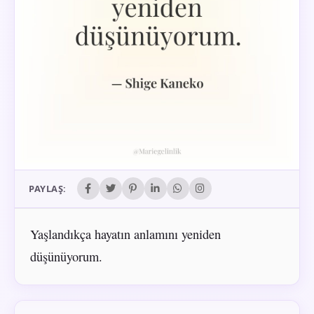
PAYLAŞ:
Yaşlandıkça hayatın anlamını yeniden
düşünüyorum.