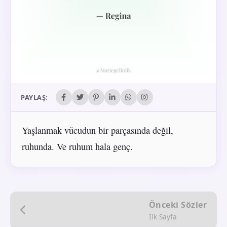
PAYLAŞ:
Yaşlanmak vücudun bir parçasında değil,
ruhunda. Ve ruhum hala genç.
Önceki Sözler
İlk Sayfa