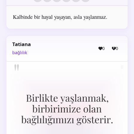
Kalbinde bir hayal yaşayan, asla yaşlanmaz.
Tatiana
0
0
bağlılık