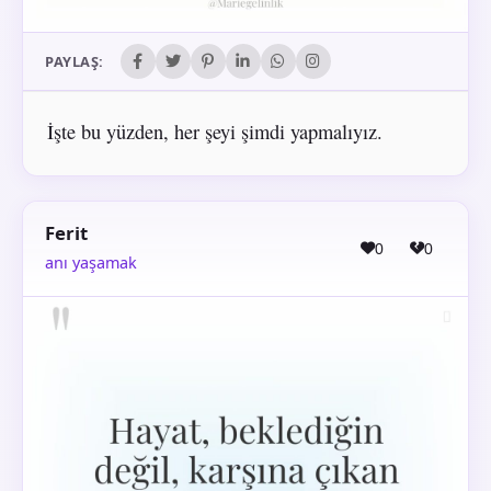
PAYLAŞ:
İşte bu yüzden, her şeyi şimdi yapmalıyız.
Ferit
0
0
anı yaşamak