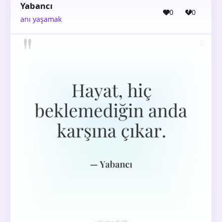
Yabancı
0
0
anı yaşamak