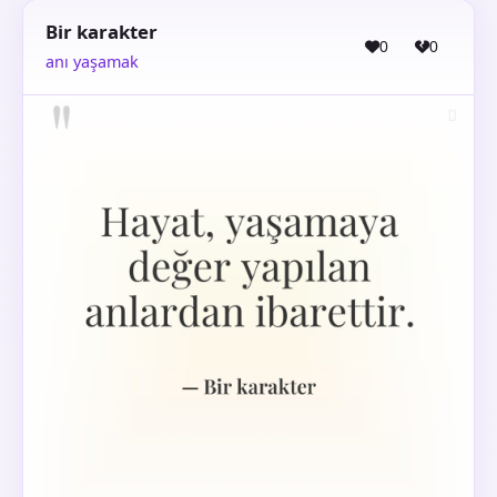
Bir karakter
0
0
anı yaşamak