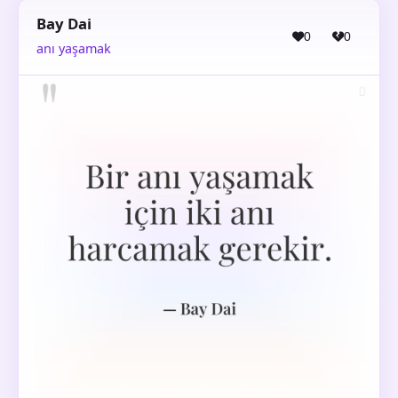
Bay Dai
0
0
anı yaşamak