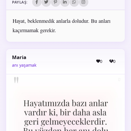
PAYLAŞ:
Hayat, beklenmedik anlarla doludur. Bu anları
kaçırmamak gerekir.
Maria
0
0
anı yaşamak