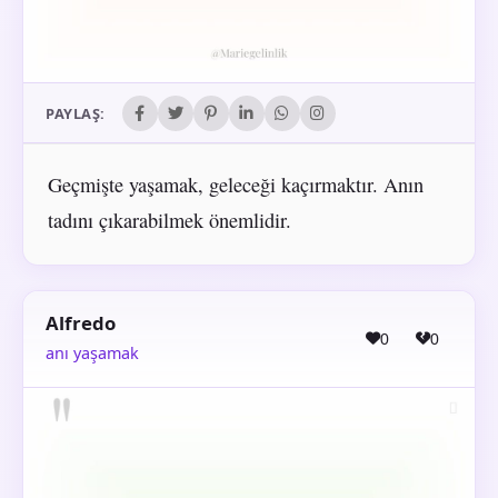
PAYLAŞ:
Geçmişte yaşamak, geleceği kaçırmaktır. Anın
tadını çıkarabilmek önemlidir.
Alfredo
0
0
anı yaşamak