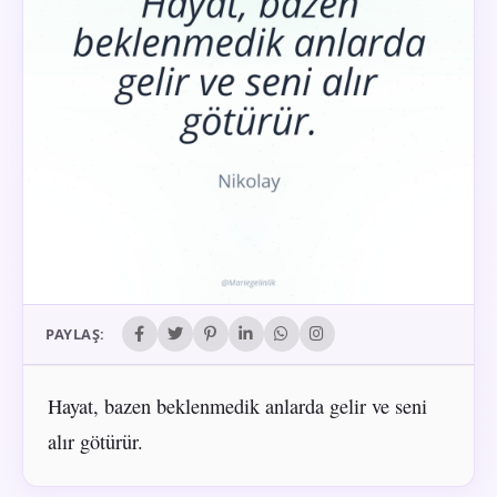
PAYLAŞ:
Hayat, bazen beklenmedik anlarda gelir ve seni
alır götürür.