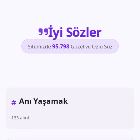
İyi Sözler
95.798
Sitemizde
Güzel ve Özlü Söz
Anı Yaşamak
#
133 alıntı