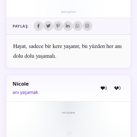
PAYLAŞ:
Hayat, sadece bir kere yaşanır, bu yüzden her anı
dolu dolu yaşamalı.
Nicole
0
0
anı yaşamak