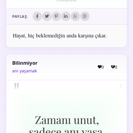
PAYLAŞ:
Hayat, hiç beklemediğin anda karşına çıkar.
Bilinmiyor
0
0
anı yaşamak