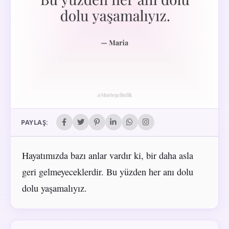
PAYLAŞ:
Hayatımızda bazı anlar vardır ki, bir daha asla
geri gelmeyeceklerdir. Bu yüzden her anı dolu
dolu yaşamalıyız.