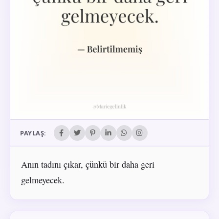
PAYLAŞ:
Anın tadını çıkar, çünkü bir daha geri
gelmeyecek.