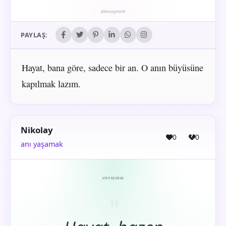
PAYLAŞ:
Hayat, bana göre, sadece bir an. O anın büyüsüne
kapılmak lazım.
Nikolay
0
0
anı yaşamak