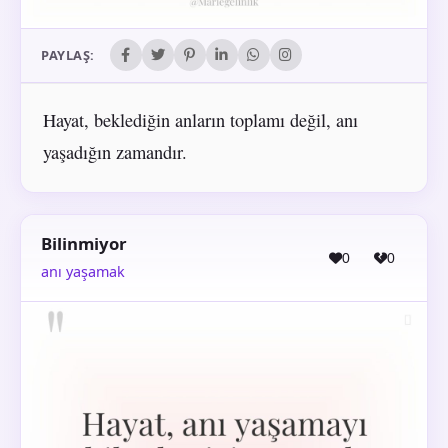
PAYLAŞ:
Hayat, beklediğin anların toplamı değil, anı
yaşadığın zamandır.
Bilinmiyor
0
0
anı yaşamak