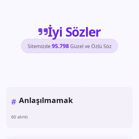
İyi Sözler
95.798
Sitemizde
Güzel ve Özlü Söz
Anlaşılmamak
#
60 alıntı