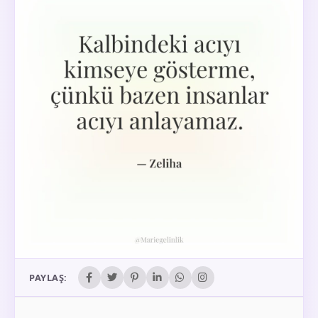
PAYLAŞ: