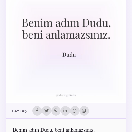
PAYLAŞ:
Benim adım Dudu, beni anlamazsınız.