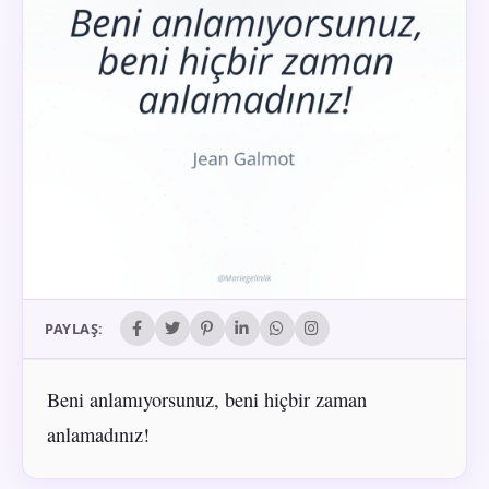
PAYLAŞ:
Beni anlamıyorsunuz, beni hiçbir zaman
anlamadınız!