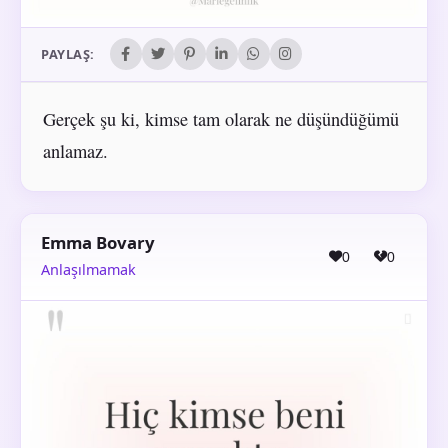
PAYLAŞ:
Gerçek şu ki, kimse tam olarak ne düşündüğümü
anlamaz.
Emma Bovary
0
0
Anlaşılmamak