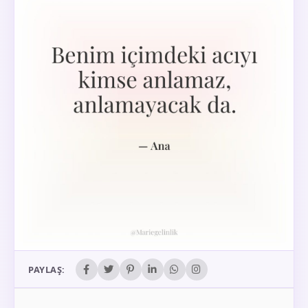
PAYLAŞ: