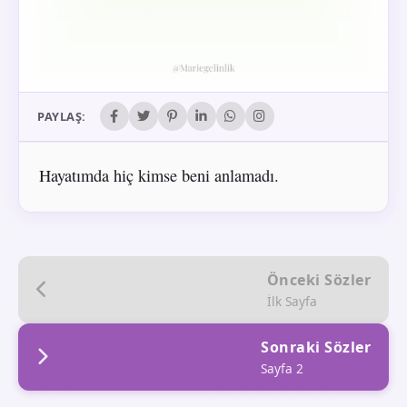
PAYLAŞ:
Hayatımda hiç kimse beni anlamadı.
Önceki Sözler
İlk Sayfa
Sonraki Sözler
Sayfa 2