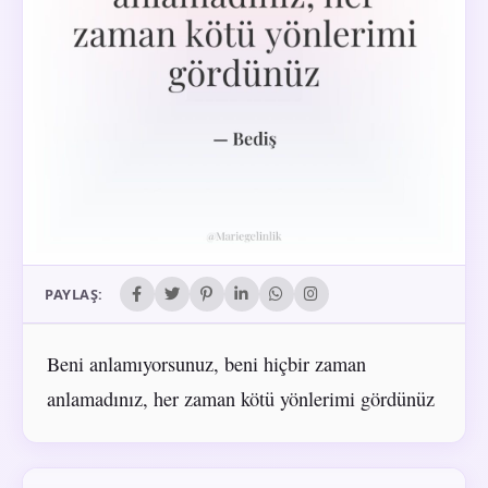
PAYLAŞ:
Beni anlamıyorsunuz, beni hiçbir zaman
anlamadınız, her zaman kötü yönlerimi gördünüz