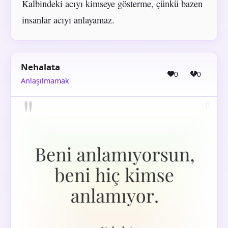
Kalbindeki acıyı kimseye gösterme, çünkü bazen
insanlar acıyı anlayamaz.
Nehalata
0
0
Anlaşılmamak