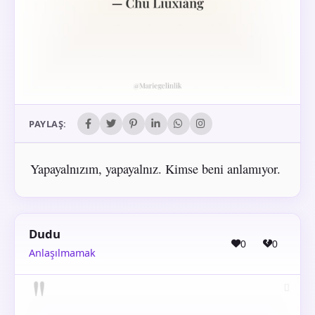
PAYLAŞ:
Yapayalnızım, yapayalnız. Kimse beni anlamıyor.
Dudu
0
0
Anlaşılmamak