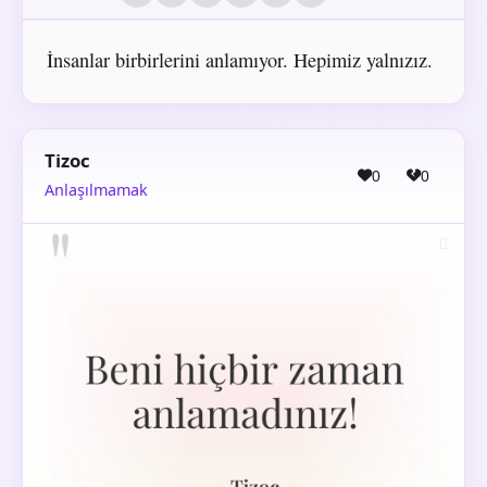
İnsanlar birbirlerini anlamıyor. Hepimiz yalnızız.
Tizoc
0
0
Anlaşılmamak