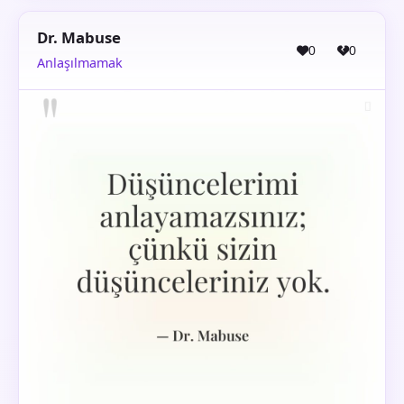
Dr. Mabuse
0
0
Anlaşılmamak