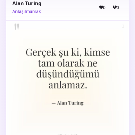
Alan Turing
0
0
Anlaşılmamak