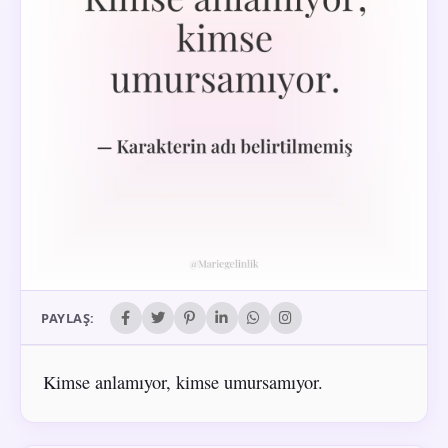
PAYLAŞ:
Kimse anlamıyor, kimse umursamıyor.