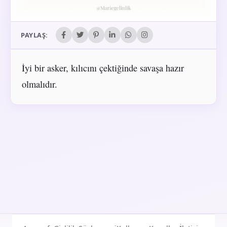
PAYLAŞ:
İyi bir asker, kılıcını çektiğinde savaşa hazır
olmalıdır.