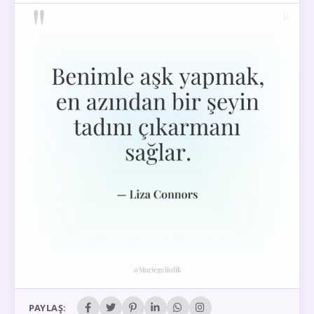
PAYLAŞ: