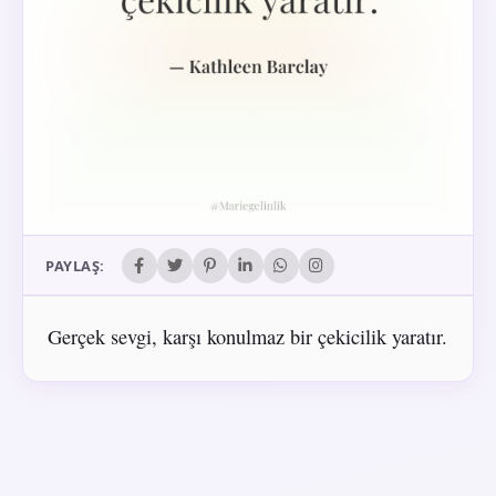
PAYLAŞ:
Gerçek sevgi, karşı konulmaz bir çekicilik yaratır.