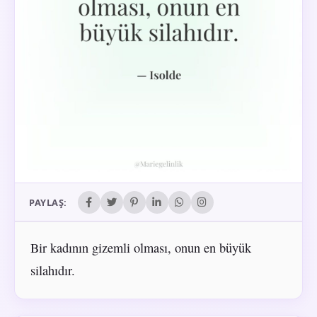
PAYLAŞ:
Bir kadının gizemli olması, onun en büyük
silahıdır.