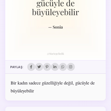
PAYLAŞ:
Bir kadın sadece güzelliğiyle değil, gücüyle de
büyüleyebilir