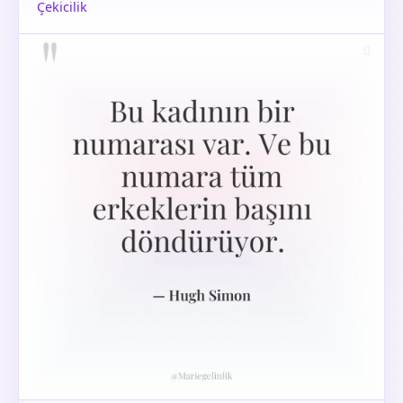
Çekicilik