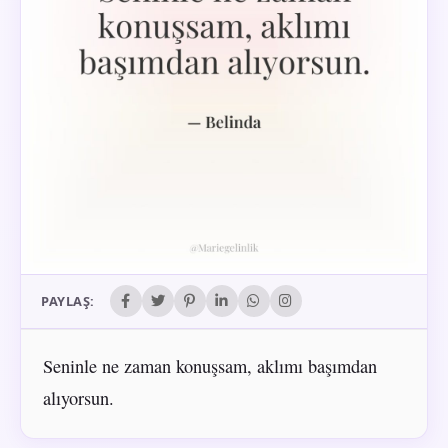
PAYLAŞ:
Seninle ne zaman konuşsam, aklımı başımdan
alıyorsun.