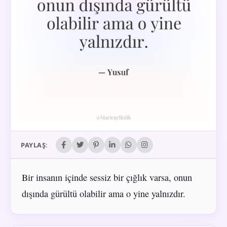
PAYLAŞ:
Bir insanın içinde sessiz bir çığlık varsa, onun
dışında gürültü olabilir ama o yine yalnızdır.