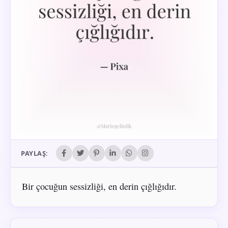
PAYLAŞ:
Bir çocuğun sessizliği, en derin çığlığıdır.