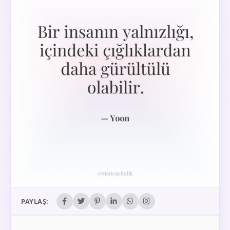
PAYLAŞ: