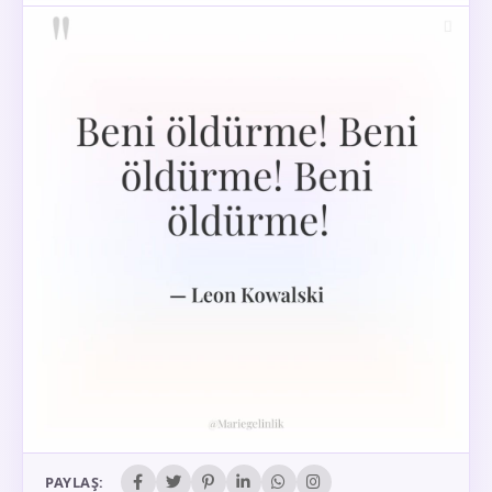
PAYLAŞ: