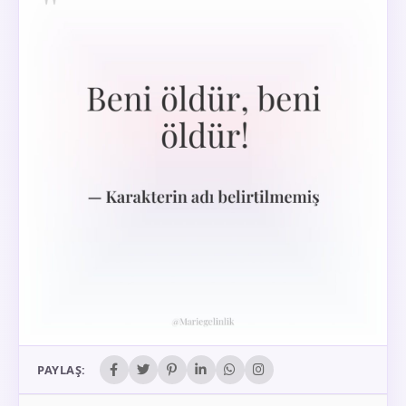
PAYLAŞ: