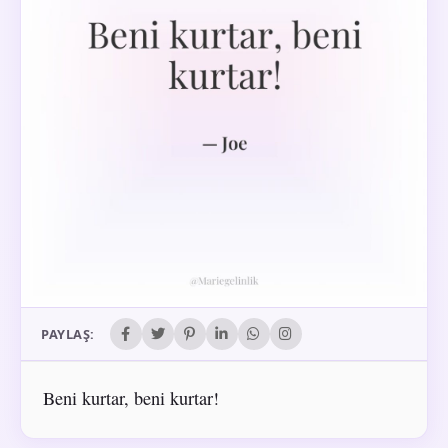
PAYLAŞ:
Beni kurtar, beni kurtar!