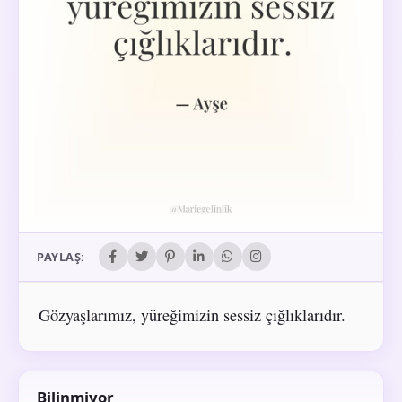
PAYLAŞ:
Gözyaşlarımız, yüreğimizin sessiz çığlıklarıdır.
Bilinmiyor