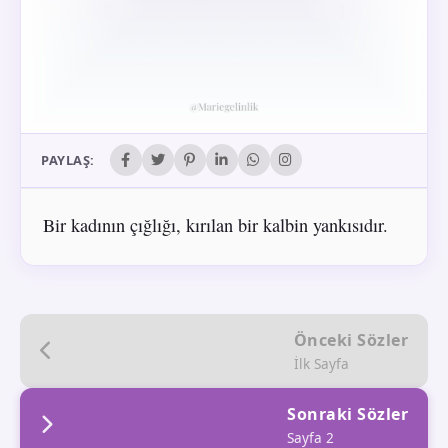
PAYLAŞ:
Bir kadının çığlığı, kırılan bir kalbin yankısıdır.
Önceki Sözler
İlk Sayfa
Sonraki Sözler
Sayfa 2