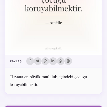
PAYLAŞ:
Hayatta en büyük mutluluk, içindeki çocuğu
koruyabilmektir.