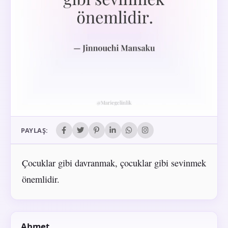
PAYLAŞ:
Çocuklar gibi davranmak, çocuklar gibi sevinmek
önemlidir.
Ahmet