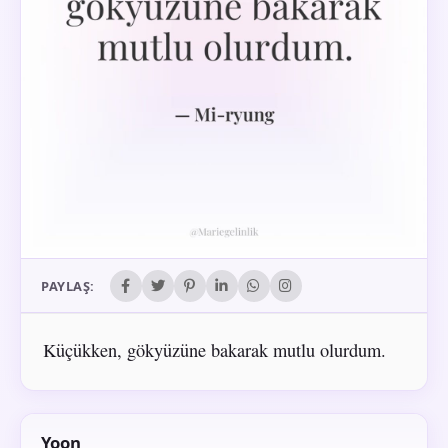
PAYLAŞ:
Küçükken, gökyüzüne bakarak mutlu olurdum.
Yoon