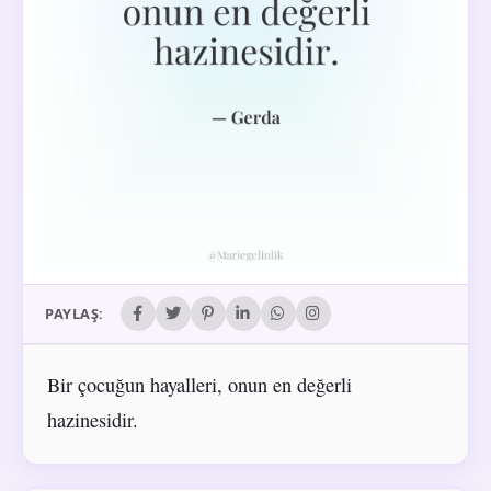
PAYLAŞ:
Bir çocuğun hayalleri, onun en değerli
hazinesidir.