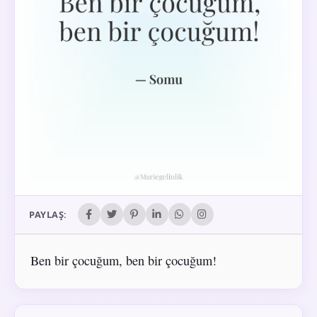
PAYLAŞ:
Ben bir çocuğum, ben bir çocuğum!