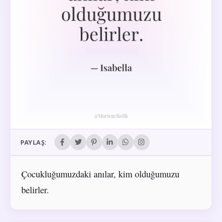
PAYLAŞ:
Çocukluğumuzdaki anılar, kim olduğumuzu
belirler.