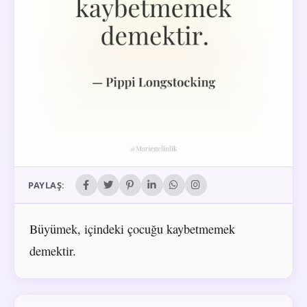
PAYLAŞ:
Büyümek, içindeki çocuğu kaybetmemek
demektir.