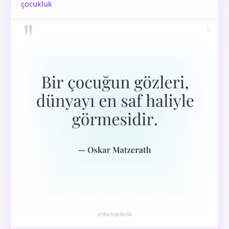
çocukluk