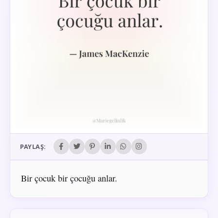
PAYLAŞ:
Bir çocuk bir çocuğu anlar.