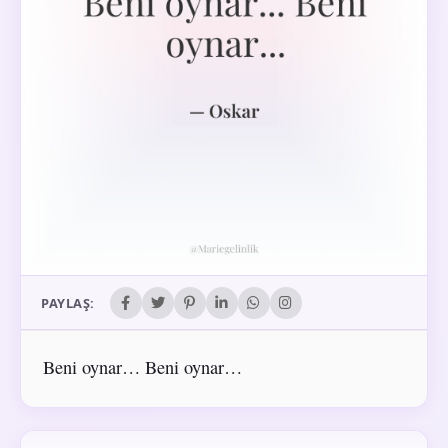
PAYLAŞ:
Beni oynar… Beni oynar…