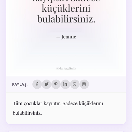
PAYLAŞ:
Tüm çocuklar kayıptır. Sadece küçüklerini
bulabilirsiniz.