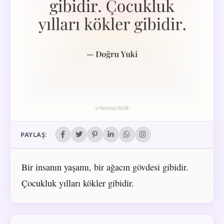
PAYLAŞ:
Bir insanın yaşamı, bir ağacın gövdesi gibidir.
Çocukluk yılları kökler gibidir.