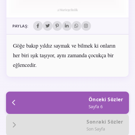
PAYLAŞ:
Göğe bakıp yıldız saymak ve bilmek ki onların
her biri ışık taşıyor, aynı zamanda çocukça bir
eğlencedir.
Önceki Sözler
Sayfa 6
Sonraki Sözler
Son Sayfa