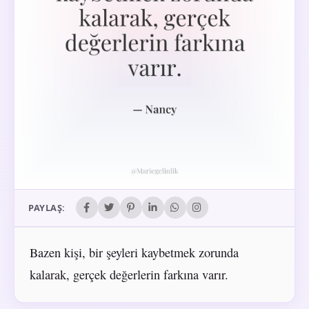
PAYLAŞ:
Bazen kişi, bir şeyleri kaybetmek zorunda
kalarak, gerçek değerlerin farkına varır.