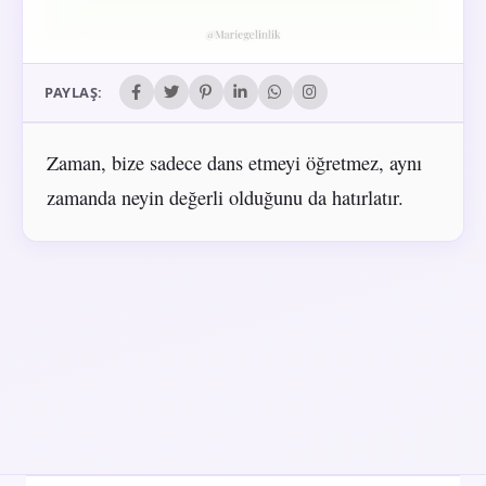
PAYLAŞ:
Zaman, bize sadece dans etmeyi öğretmez, aynı
zamanda neyin değerli olduğunu da hatırlatır.