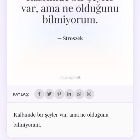
PAYLAŞ:
Kalbimde bir şeyler var, ama ne olduğunu
bilmiyorum.