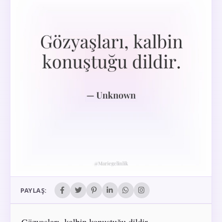
PAYLAŞ:
Gözyaşları, kalbin konuştuğu dildir.