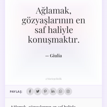
PAYLAŞ:
Ağlamak, gözyaşlarının en saf haliyle