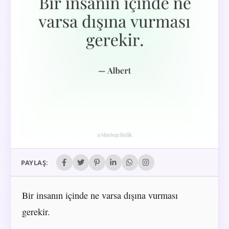
PAYLAŞ:
Bir insanın içinde ne varsa dışına vurması
gerekir.