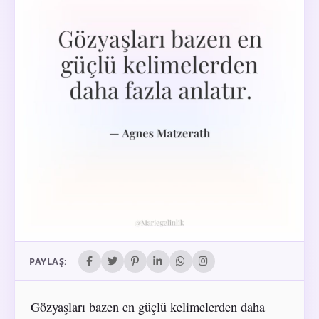
PAYLAŞ:
Gözyaşları bazen en güçlü kelimelerden daha