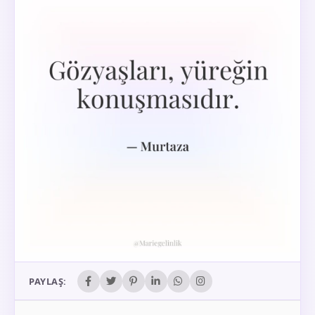
PAYLAŞ: