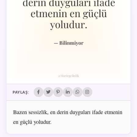
PAYLAŞ:
Bazen sessizlik, en derin duyguları ifade etmenin
en güçlü yoludur.