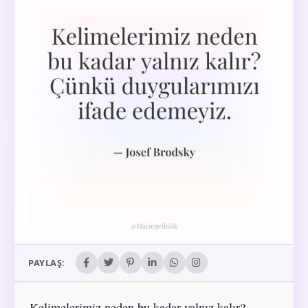
PAYLAŞ:
Kelimelerimiz neden bu kadar yalnız kalır?