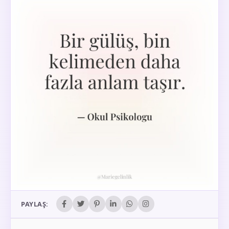
PAYLAŞ: