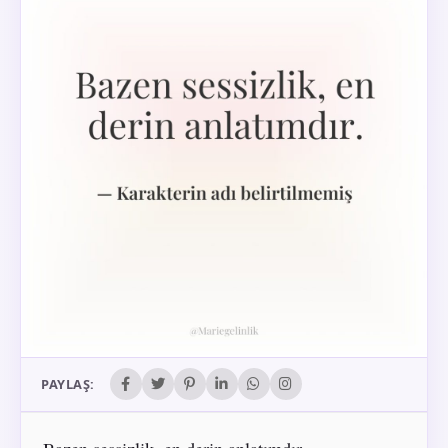
PAYLAŞ: