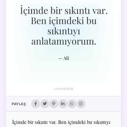
PAYLAŞ:
İçimde bir sıkıntı var. Ben içimdeki bu sıkıntıyı