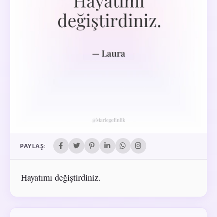
PAYLAŞ:
Hayatımı değiştirdiniz.