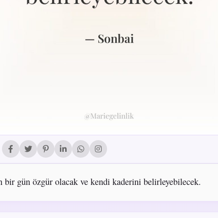
n bir gün özgür olacak ve kendi kaderini belirleyebilecek.