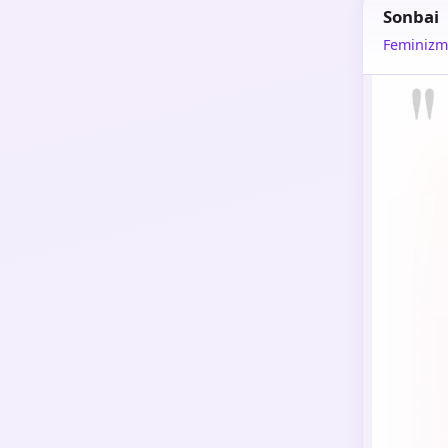
Sonbai
Feminizm