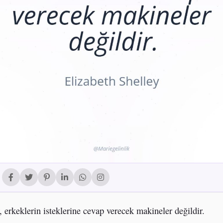
, erkeklerin isteklerine cevap verecek makineler değildir.