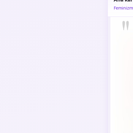
Feminizm