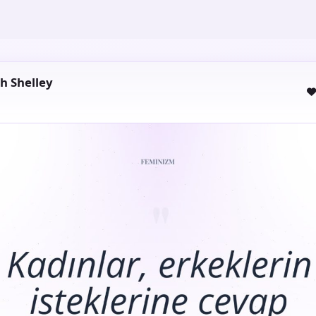
th Shelley