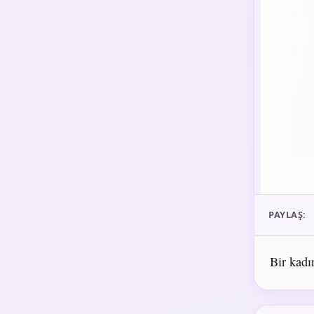
PAYLAŞ:
Bir kadı