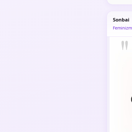
Sonbai
Feminizm