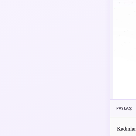
PAYLAŞ:
Kadınlar