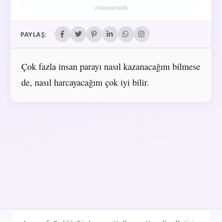
PAYLAŞ:
Çok fazla insan parayı nasıl kazanacağını bilmese
de, nasıl harcayacağını çok iyi bilir.