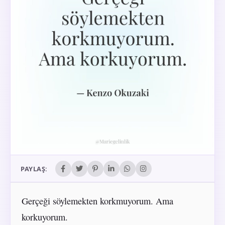
PAYLAŞ:
Gerçeği söylemekten korkmuyorum. Ama
korkuyorum.