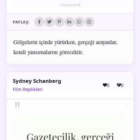
PAYLAŞ:
Gölgelerin içinde yürürken, gerçeği arayanlar,
kendi yansımalarını görecektir.
Sydney Schanberg
0
0
Film Replikleri