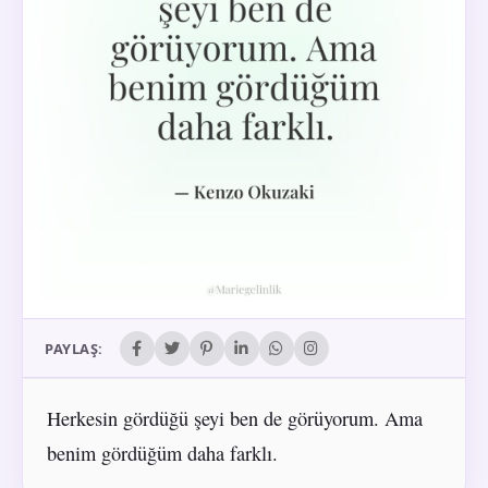
PAYLAŞ:
Herkesin gördüğü şeyi ben de görüyorum. Ama
benim gördüğüm daha farklı.