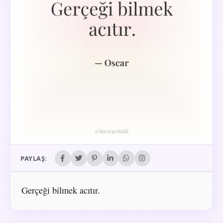
PAYLAŞ:
Gerçeği bilmek acıtır.