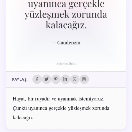
PAYLAŞ:
Hayat, bir rüyadır ve uyanmak istemiyoruz.
Çünkü uyanınca gerçekle yüzleşmek zorunda
kalacağız.