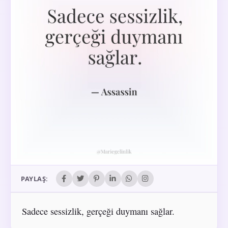
PAYLAŞ:
Sadece sessizlik, gerçeği duymanı sağlar.