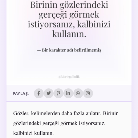
PAYLAŞ:
Gözler, kelimelerden daha fazla anlatır. Birinin
gözlerindeki gerçeği görmek istiyorsanız,
kalbinizi kullanın.