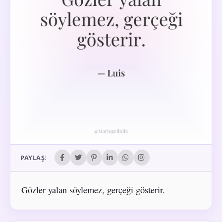
PAYLAŞ:
Gözler yalan söylemez, gerçeği gösterir.