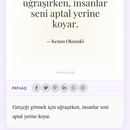
PAYLAŞ:
Gerçeği görmek için uğraşırken, insanlar seni
aptal yerine koyar.