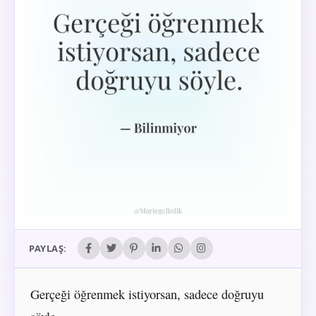
PAYLAŞ:
Gerçeği öğrenmek istiyorsan, sadece doğruyu