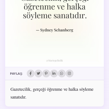
PAYLAŞ:
Gazetecilik, gerçeği öğrenme ve halka söyleme
sanatıdır.