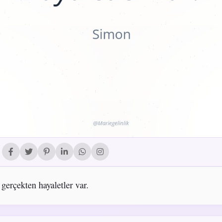
 gerçekten hayaletler var.