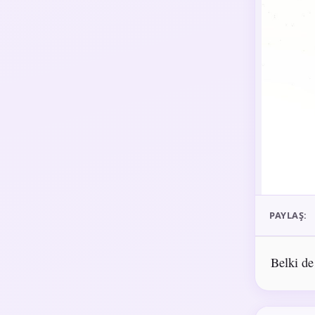
PAYLAŞ:
Belki de