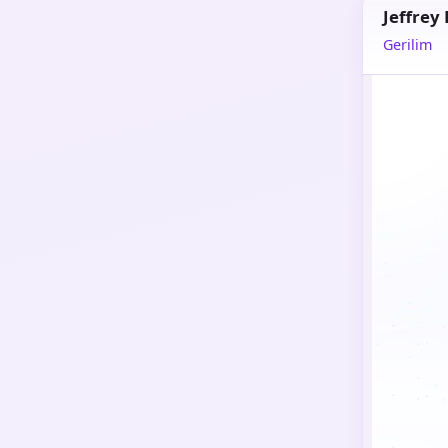
Jeffrey
Gerilim