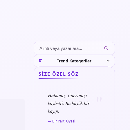
Trend Kategoriler
SIZE ÖZEL SÖZ
Halkımız, liderimizi
kaybetti. Bu büyük bir
kayıp.
— Bir Parti Üyesi