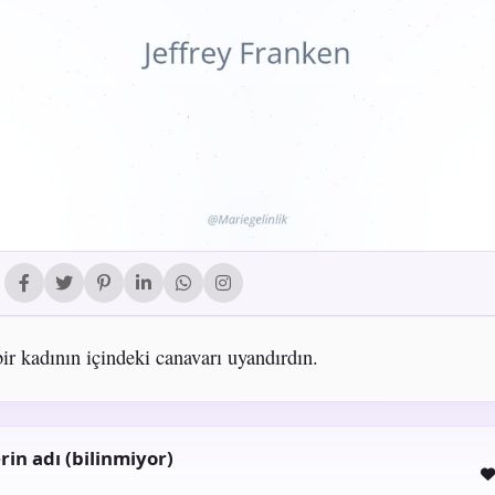
ir kadının içindeki canavarı uyandırdın.
rin adı (bilinmiyor)