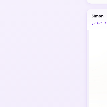
Simon
gerçeklik