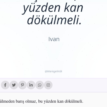
lmeden barış olmaz, bu yüzden kan dökülmeli.