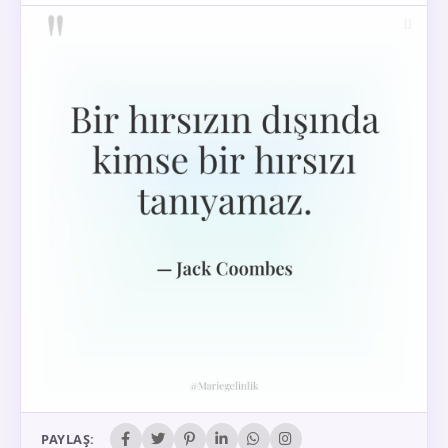
PAYLAŞ: