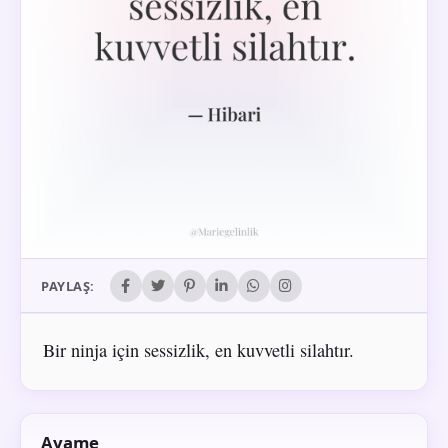
PAYLAŞ:
Bir ninja için sessizlik, en kuvvetli silahtır.
Ayame