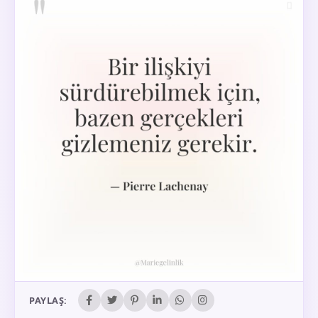
PAYLAŞ: