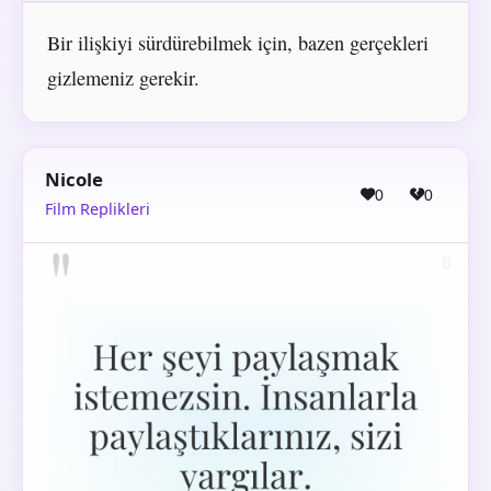
Bir ilişkiyi sürdürebilmek için, bazen gerçekleri
gizlemeniz gerekir.
Nicole
0
0
Film Replikleri