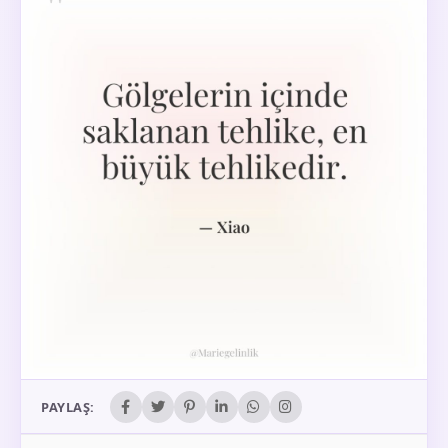
PAYLAŞ: