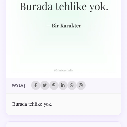
PAYLAŞ:
Burada tehlike yok.