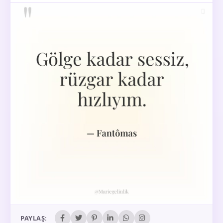
PAYLAŞ: