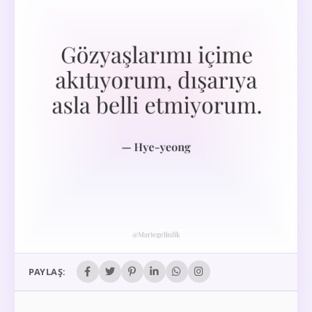
PAYLAŞ: