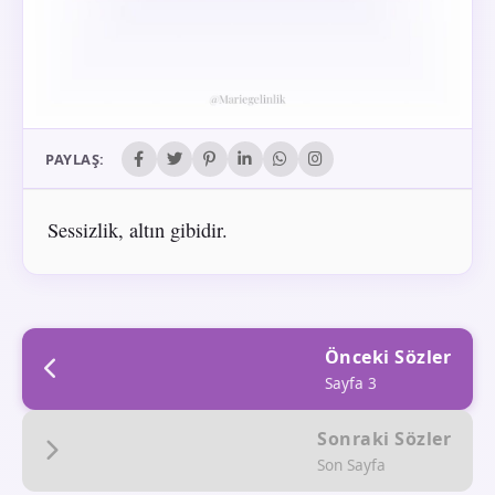
PAYLAŞ:
Sessizlik, altın gibidir.
Önceki Sözler
Sayfa 3
Sonraki Sözler
Son Sayfa