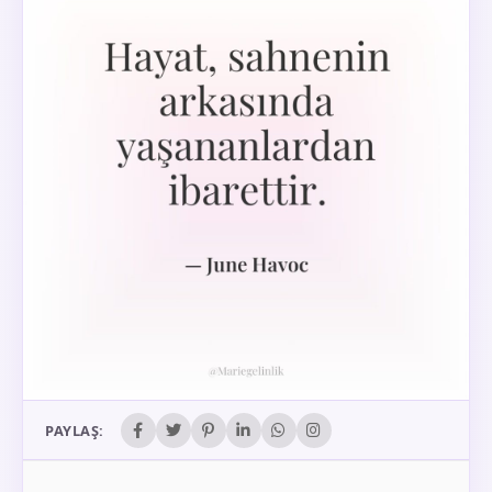
PAYLAŞ: