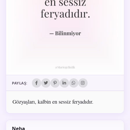
PAYLAŞ:
Gözyaşları, kalbin en sessiz feryadıdır.
Neha