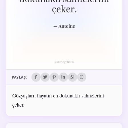
PAYLAŞ:
Gözyaşları, hayatın en dokunaklı sahnelerini
çeker.