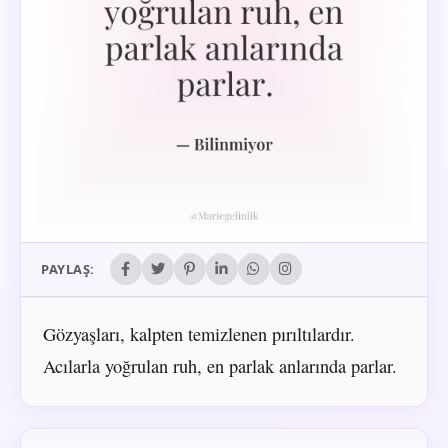
PAYLAŞ:
Gözyaşları, kalpten temizlenen pırıltılardır.
Acılarla yoğrulan ruh, en parlak anlarında parlar.