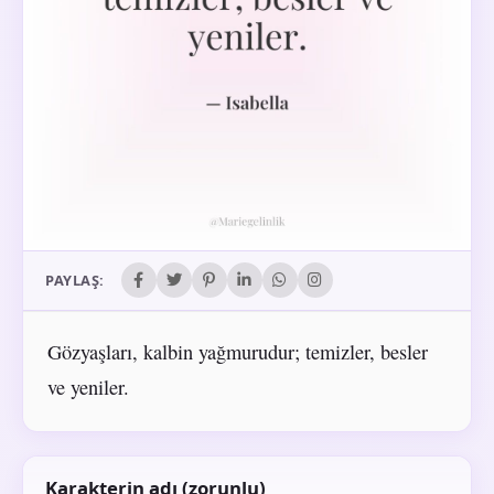
PAYLAŞ:
Gözyaşları, kalbin yağmurudur; temizler, besler
ve yeniler.
Karakterin adı (zorunlu)