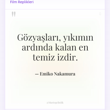
Film Replikleri