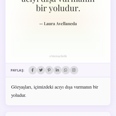
PAYLAŞ:
Gözyaşları, içimizdeki acıyı dışa vurmanın bir
yoludur.