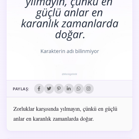
PAYLAŞ:
Zorluklar karşısında yılmayın, çünkü en güçlü
anlar en karanlık zamanlarda doğar.