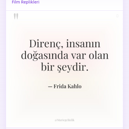
Film Replikleri