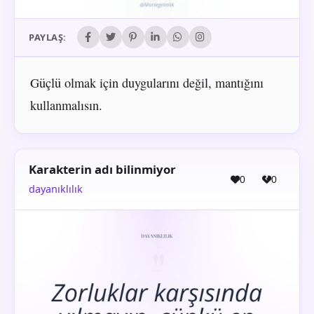
PAYLAŞ:
Güçlü olmak için duygularını değil, mantığını
kullanmalısın.
Karakterin adı bilinmiyor
0
0
dayanıklılık