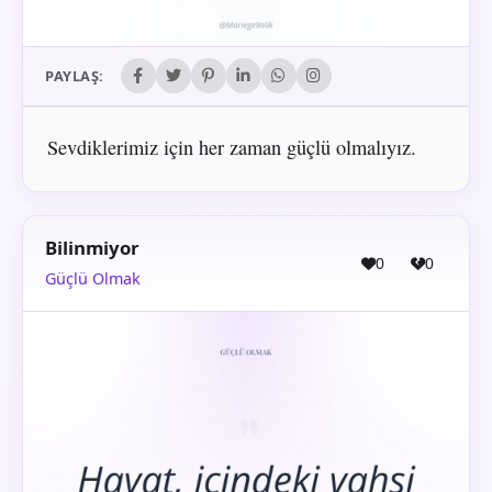
PAYLAŞ:
Sevdiklerimiz için her zaman güçlü olmalıyız.
Bilinmiyor
0
0
Güçlü Olmak