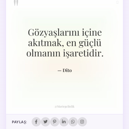
PAYLAŞ: