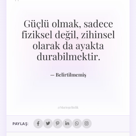
PAYLAŞ: