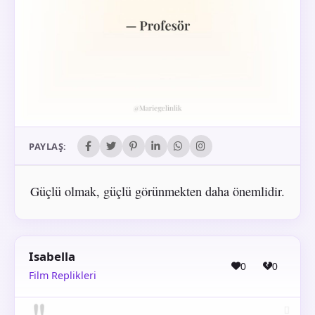
PAYLAŞ:
Güçlü olmak, güçlü görünmekten daha önemlidir.
Isabella
0
0
Film Replikleri