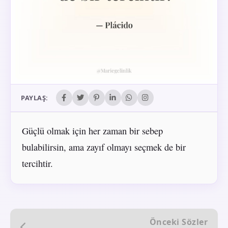
PAYLAŞ:
Güçlü olmak için her zaman bir sebep
bulabilirsin, ama zayıf olmayı seçmek de bir
tercihtir.
Önceki Sözler