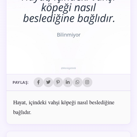
PAYLAŞ:
Hayat, içindeki vahşi köpeği nasıl beslediğine
bağlıdır.