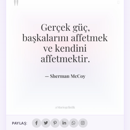
PAYLAŞ: