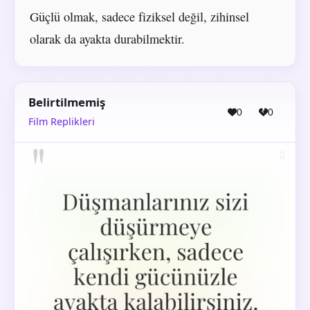
Güçlü olmak, sadece fiziksel değil, zihinsel
olarak da ayakta durabilmektir.
Belirtilmemiş
0
0
Film Replikleri