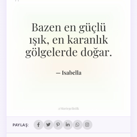
PAYLAŞ: