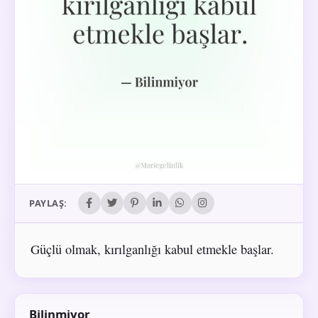
PAYLAŞ:
Güçlü olmak, kırılganlığı kabul etmekle başlar.
Bilinmiyor