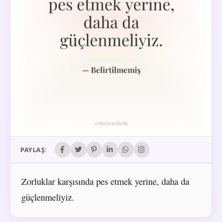
PAYLAŞ:
Zorluklar karşısında pes etmek yerine, daha da
güçlenmeliyiz.