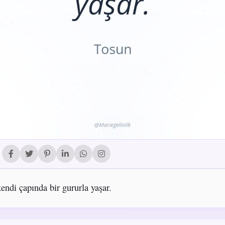
endi çapında bir gururla yaşar.