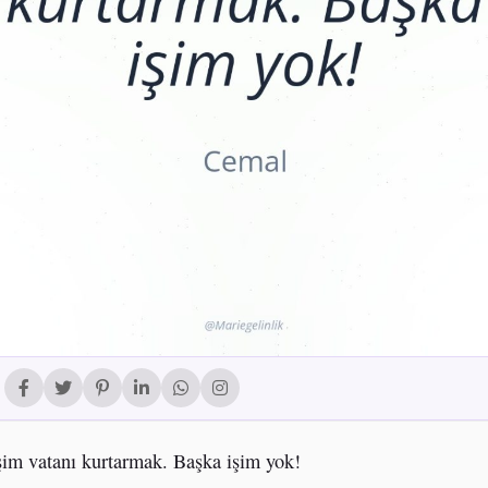
im vatanı kurtarmak. Başka işim yok!