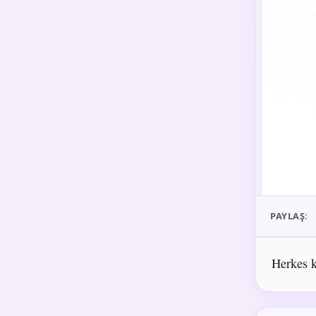
PAYLAŞ:
Herkes k