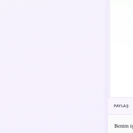
PAYLAŞ:
Benim iş