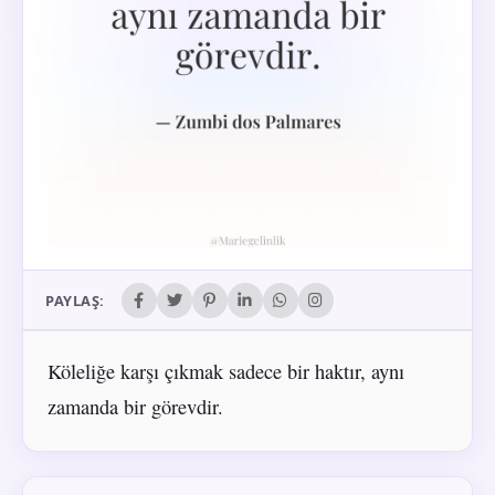
PAYLAŞ:
Köleliğe karşı çıkmak sadece bir haktır, aynı
zamanda bir görevdir.