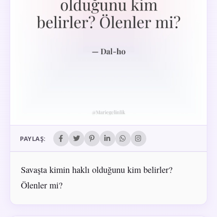
PAYLAŞ:
Savaşta kimin haklı olduğunu kim belirler?
Ölenler mi?