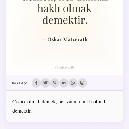
PAYLAŞ:
Çocuk olmak demek, her zaman haklı olmak
demektir.