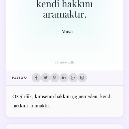
PAYLAŞ:
Özgürlük, kimsenin hakkını çiğnemeden, kendi
hakkını aramaktır.