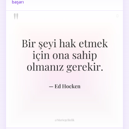
başarı