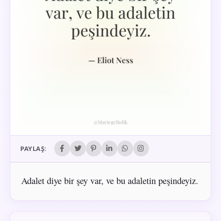
PAYLAŞ:
Adalet diye bir şey var, ve bu adaletin peşindeyiz.