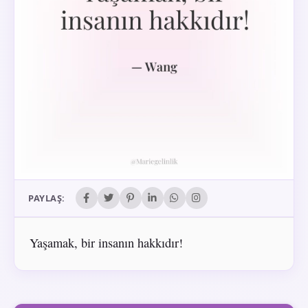
PAYLAŞ:
Yaşamak, bir insanın hakkıdır!