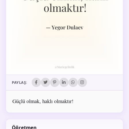
PAYLAŞ:
Güçlü olmak, haklı olmaktır!
Öğretmen