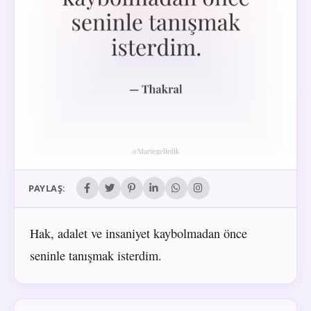
PAYLAŞ:
Hak, adalet ve insaniyet kaybolmadan önce
seninle tanışmak isterdim.