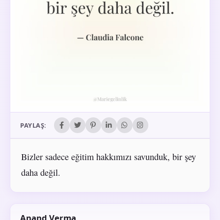
PAYLAŞ:
Bizler sadece eğitim hakkımızı savunduk, bir şey
daha değil.
Anand Verma