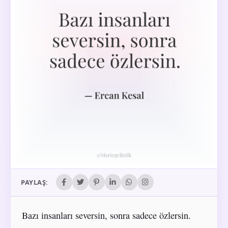
PAYLAŞ:
Bazı insanları seversin, sonra sadece özlersin.