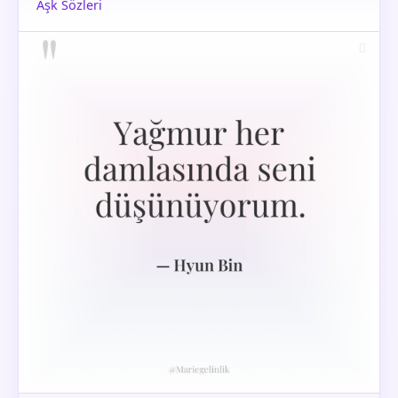
Aşk Sözleri