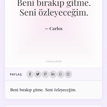
PAYLAŞ:
Beni bırakıp gitme. Seni özleyeceğim.