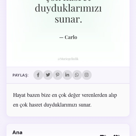
PAYLAŞ:
Hayat bazen bize en çok değer verenlerden alıp
en çok hasret duyduklarımızı sunar.
Ana