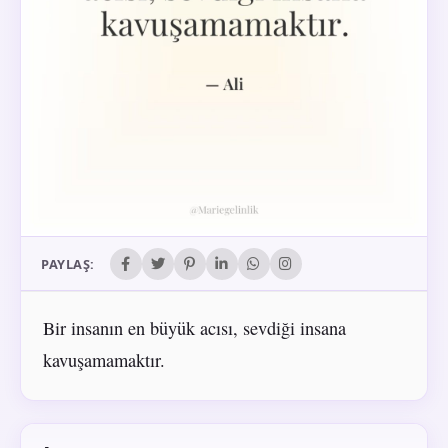
PAYLAŞ:
Bir insanın en büyük acısı, sevdiği insana
kavuşamamaktır.