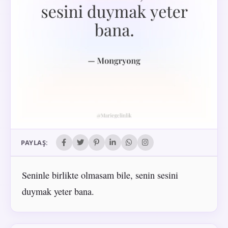
PAYLAŞ:
Seninle birlikte olmasam bile, senin sesini
duymak yeter bana.