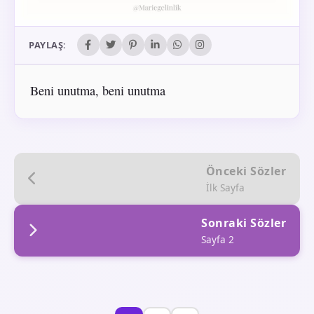
PAYLAŞ:
Beni unutma, beni unutma
Önceki Sözler
İlk Sayfa
Sonraki Sözler
Sayfa 2