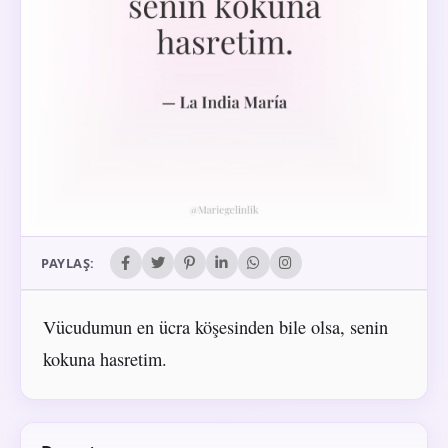
PAYLAŞ:
Vücudumun en ücra köşesinden bile olsa, senin
kokuna hasretim.