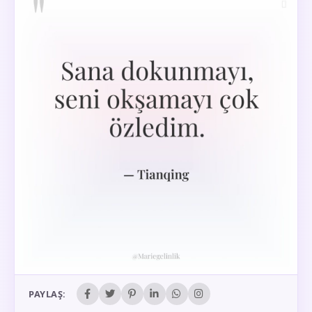
PAYLAŞ: