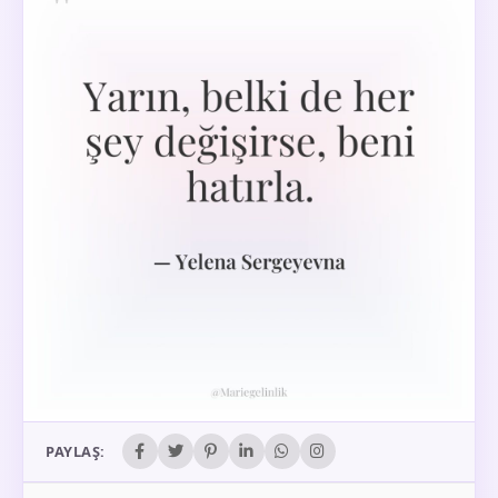
PAYLAŞ: