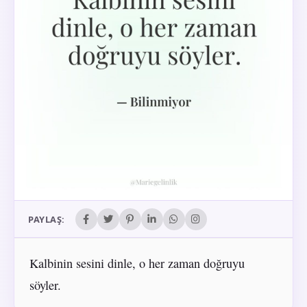
PAYLAŞ:
Kalbinin sesini dinle, o her zaman doğruyu
söyler.