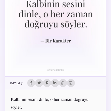
PAYLAŞ:
Kalbinin sesini dinle, o her zaman doğruyu
söyler.