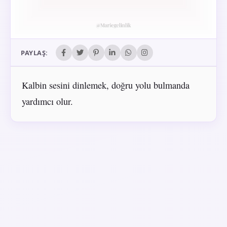
PAYLAŞ:
Kalbin sesini dinlemek, doğru yolu bulmanda
yardımcı olur.