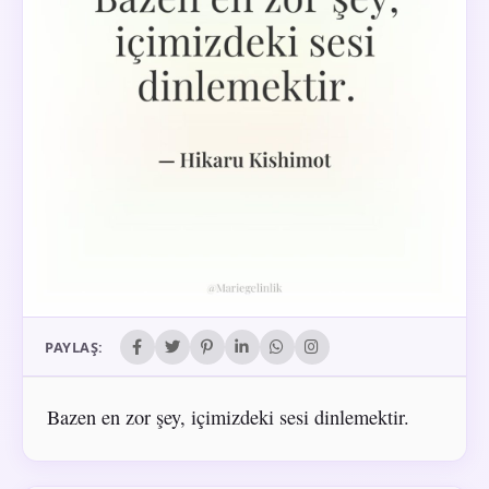
PAYLAŞ:
Bazen en zor şey, içimizdeki sesi dinlemektir.