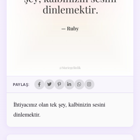
PAYLAŞ:
İhtiyacınız olan tek şey, kalbinizin sesini
dinlemektir.