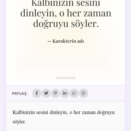
PAYLAŞ:
Kalbinizin sesini dinleyin, o her zaman doğruyu
söyler.