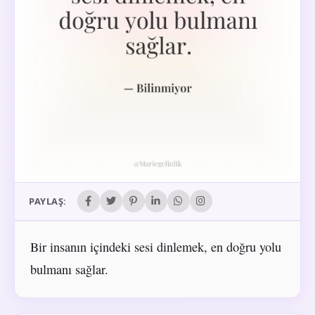
PAYLAŞ:
Bir insanın içindeki sesi dinlemek, en doğru yolu
bulmanı sağlar.