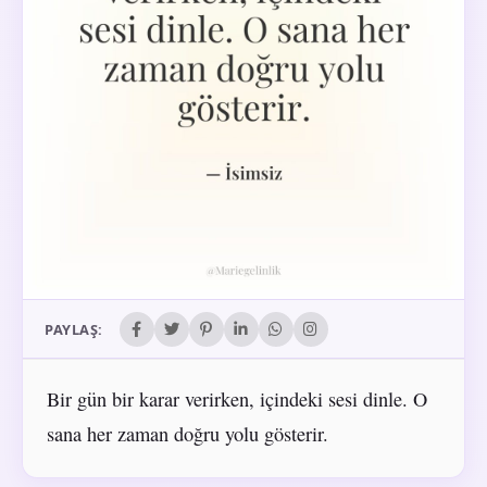
PAYLAŞ:
Bir gün bir karar verirken, içindeki sesi dinle. O
sana her zaman doğru yolu gösterir.