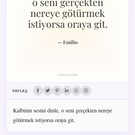
PAYLAŞ:
Kalbinin sesini dinle, o seni gerçekten nereye
götürmek istiyorsa oraya git.