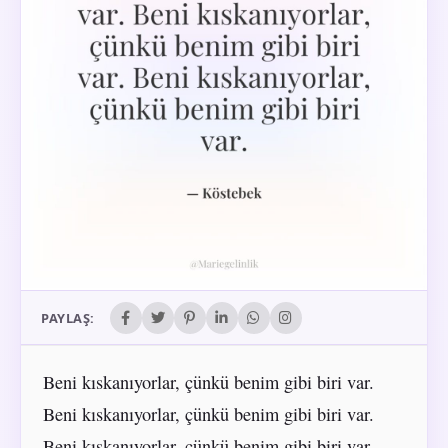
PAYLAŞ:
Beni kıskanıyorlar, çünkü benim gibi biri var.
Beni kıskanıyorlar, çünkü benim gibi biri var.
Beni kıskanıyorlar, çünkü benim gibi biri var.