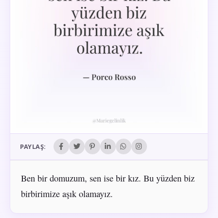
PAYLAŞ:
Ben bir domuzum, sen ise bir kız. Bu yüzden biz
birbirimize aşık olamayız.