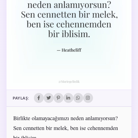
PAYLAŞ:
Birlikte olamayacağımızı neden anlamıyorsun?
Sen cennetten bir melek, ben ise cehennemden
bir iblisim.