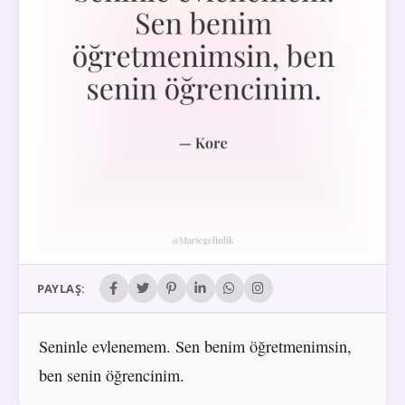
PAYLAŞ:
Seninle evlenemem. Sen benim öğretmenimsin,
ben senin öğrencinim.