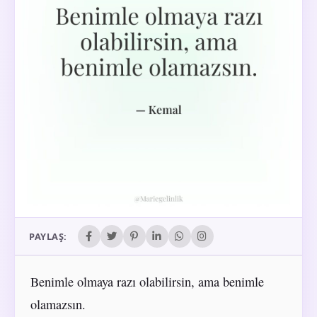
PAYLAŞ:
Benimle olmaya razı olabilirsin, ama benimle
olamazsın.