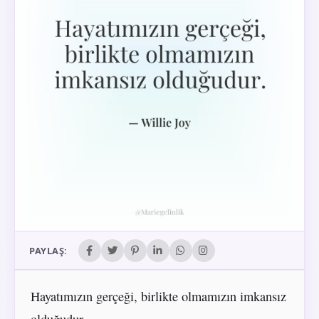
PAYLAŞ:
Hayatımızın gerçeği, birlikte olmamızın imkansız
olduğudur.