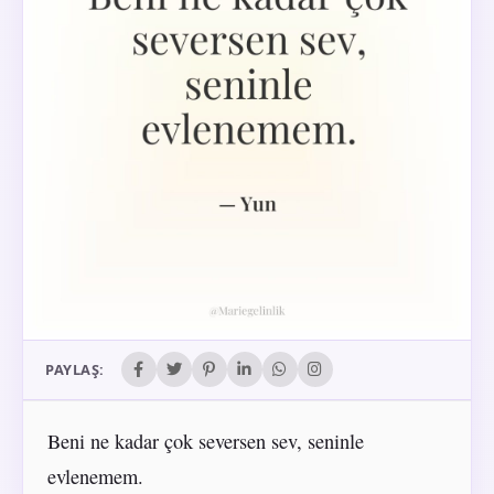
PAYLAŞ:
Beni ne kadar çok seversen sev, seninle
evlenemem.