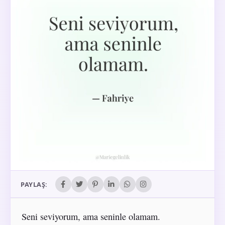
PAYLAŞ:
Seni seviyorum, ama seninle olamam.