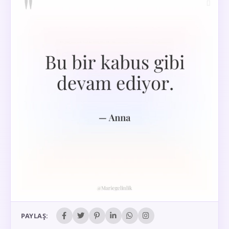
PAYLAŞ: