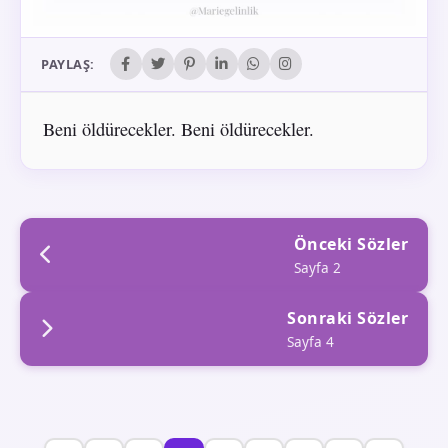
PAYLAŞ:
Beni öldürecekler. Beni öldürecekler.
Önceki Sözler
Sayfa 2
Sonraki Sözler
Sayfa 4