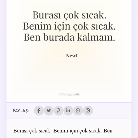
PAYLAŞ:
Burası çok sıcak. Benim için çok sıcak. Ben