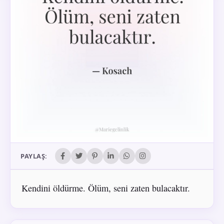
PAYLAŞ:
Kendini öldürme. Ölüm, seni zaten bulacaktır.