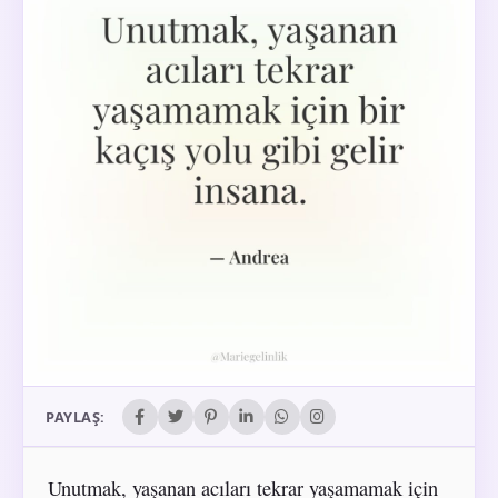
PAYLAŞ:
Unutmak, yaşanan acıları tekrar yaşamamak için