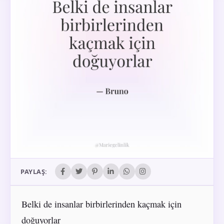
PAYLAŞ:
Belki de insanlar birbirlerinden kaçmak için
doğuyorlar