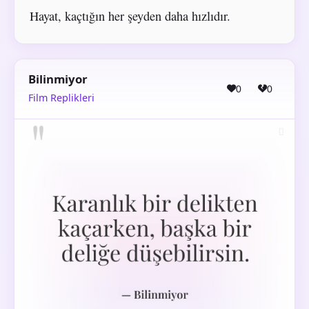
Hayat, kaçtığın her şeyden daha hızlıdır.
Bilinmiyor
0
0
Film Replikleri