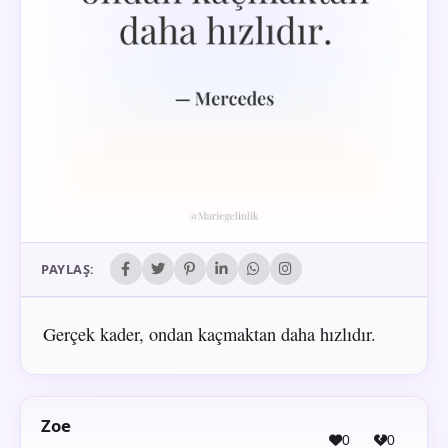
PAYLAŞ:
Gerçek kader, ondan kaçmaktan daha hızlıdır.
Zoe
0
0