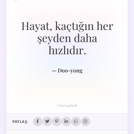
PAYLAŞ: