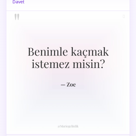
Davet