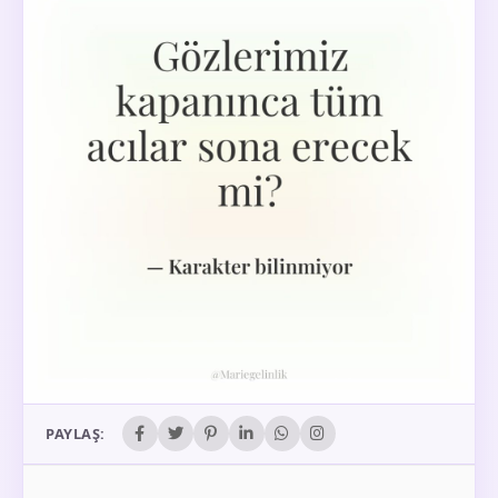
PAYLAŞ: