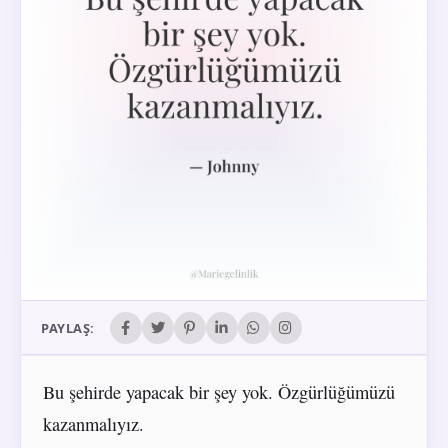
PAYLAŞ:
Bu şehirde yapacak bir şey yok. Özgürlüğümüzü
kazanmalıyız.