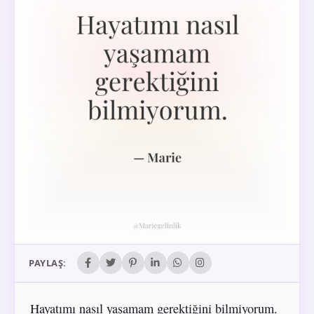
PAYLAŞ:
Hayatımı nasıl yaşamam gerektiğini bilmiyorum.