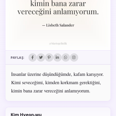
PAYLAŞ:
İnsanlar üzerine düşündüğümde, kafam karışıyor.
Kimi seveceğimi, kimden korkmam gerektiğini,
kimin bana zarar vereceğini anlamıyorum.
Kim Hyeon-wu