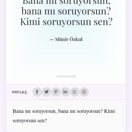
PAYLAŞ:
Bana mı soruyorsun, bana mı soruyorsun? Kimi
soruyorsun sen?