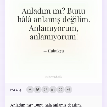
PAYLAŞ:
Anladım mı? Bunu hâlâ anlamış değilim.