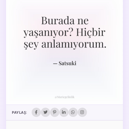
PAYLAŞ: