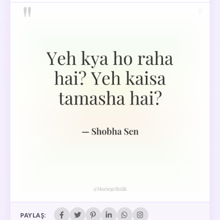
PAYLAŞ: