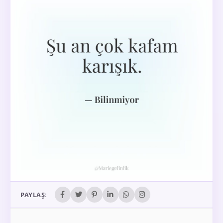
PAYLAŞ: