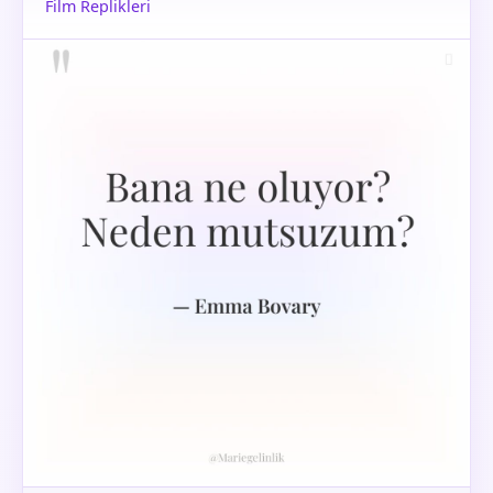
Film Replikleri