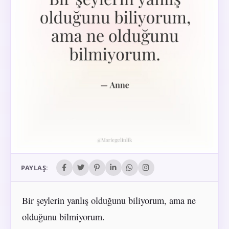
PAYLAŞ:
Bir şeylerin yanlış olduğunu biliyorum, ama ne
olduğunu bilmiyorum.