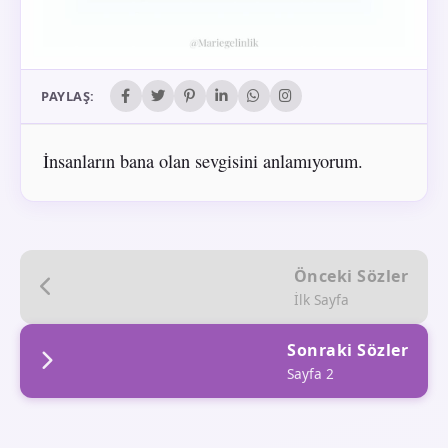
PAYLAŞ:
İnsanların bana olan sevgisini anlamıyorum.
Önceki Sözler
İlk Sayfa
Sonraki Sözler
Sayfa 2