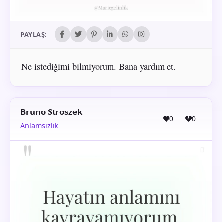
PAYLAŞ:
Ne istediğimi bilmiyorum. Bana yardım et.
Bruno Stroszek
0
0
Anlamsızlık